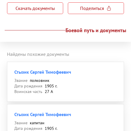
Скачать документы
Поделиться
Боевой путь и документы
Найдены похожие документы
Стызик Сергей Тимофеевич
Звание
полковник
Дата рождения
1905 г.
Воинская часть
27 А
Стызик Сергей Тимофеевич
Звание
капитан
Дата рождения
1905 г.