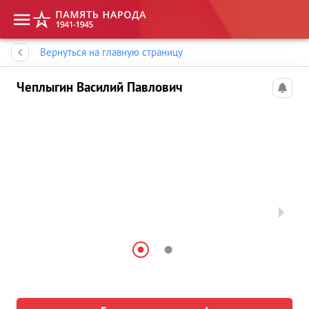
Память народа
Вернуться на главную страницу
Чеплыгин Василий Павлович