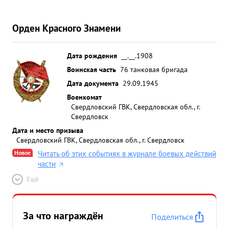
Орден Красного Знамени
Дата рождения
__.__.1908
Воинская часть
76 танковая бригада
Дата документа
29.09.1945
Военкомат
Свердловский ГВК, Свердловская обл., г.
Свердловск
Дата и место призыва
Свердловский ГВК, Свердловская обл., г. Свердловск
Новое
Читать об этих событиях в журнале боевых действий
части
Ещё
За что награждён
Поделиться