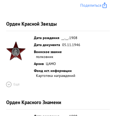
Поделиться
Орден Красной Звезды
Дата рождения
__.__.1908
Дата документа
05.11.1946
Воинское звание
полковник
Архив
ЦАМО
Фонд ист. информации
Картотека награждений
Ещё
Орден Красного Знамени