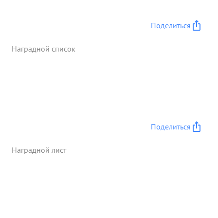
Поделиться
Наградной список
Поделиться
Наградной лист