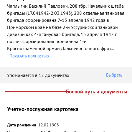
Чаплыгин Василий Павлович. 208 тбр. Начальник штаба
бригады (17.041942-2.03.1943). 208 отдельная танковая
бригада сформирована 7-15 апреля 1942 года в
Приморском крае на базе 2-й Уссурийской танковой
дивизии как 4-я тануовая бригада. 15 апреля 1942 г.
после сформирования подчинена 1-й
Краснознаменной армии Дальневосточного фрот
...
Показать полностью
Упоминается в 12 документах
Выбрать
Боевой путь и документы
Учетно-послужная картотека
Дата рождения
12.02.1908