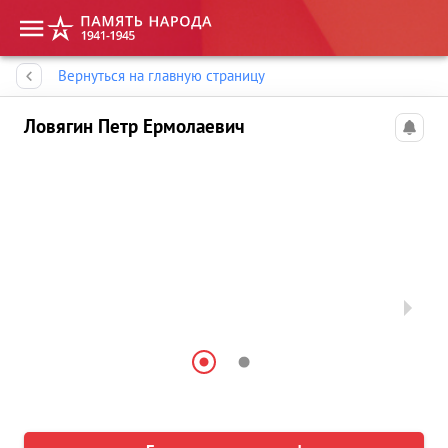
Память народа
Вернуться на главную страницу
Ловягин Петр Ермолаевич