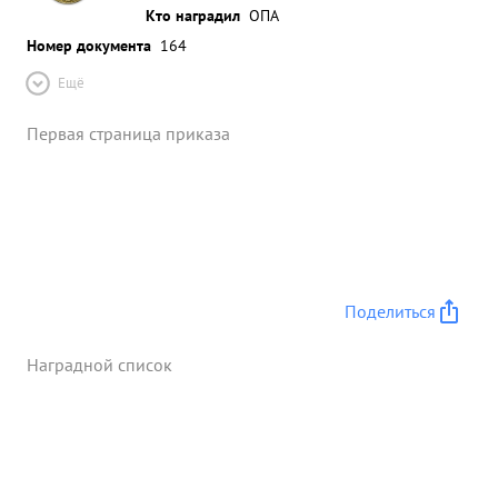
Кто наградил
ОПА
Номер документа
164
Ещё
Первая страница приказа
Поделиться
Наградной список