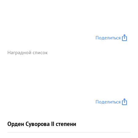
Поделиться
Наградной список
Поделиться
Орден Суворова II степени