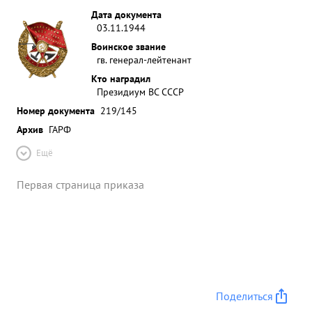
Дата документа
03.11.1944
Воинское звание
гв. генерал-лейтенант
Кто наградил
Президиум ВС СССР
Номер документа
219/145
Архив
ГАРФ
Ещё
Первая страница приказа
Поделиться