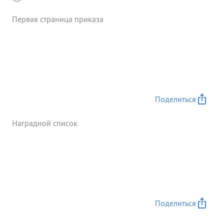
Первая страница приказа
Поделиться
Наградной список
Поделиться