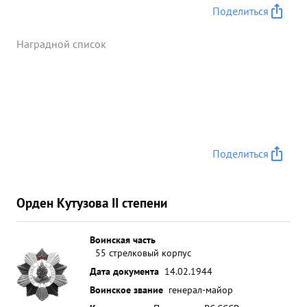
Поделиться
Наградной список
Поделиться
Орден Кутузова II степени
Воинская часть
55 стрелковый корпус
Дата документа
14.02.1944
Воинское звание
генерал-майор