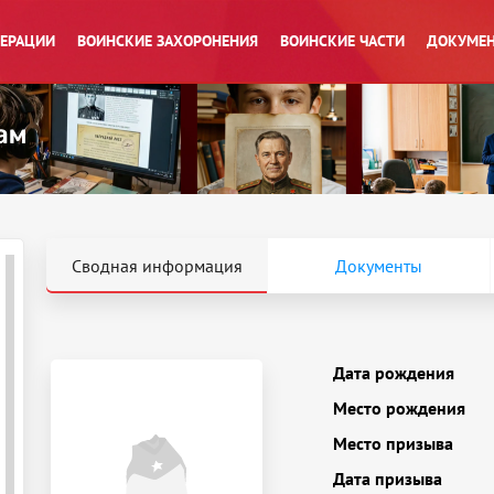
ПЕРАЦИИ
ВОИНСКИЕ ЗАХОРОНЕНИЯ
ВОИНСКИЕ ЧАСТИ
ДОКУМЕН
Сводная информация
Документы
Дата рождения
Место рождения
Место призыва
Дата призыва