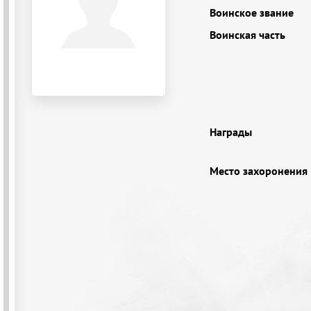
Воинское звание
Воинская часть
Награды
Место захоронения