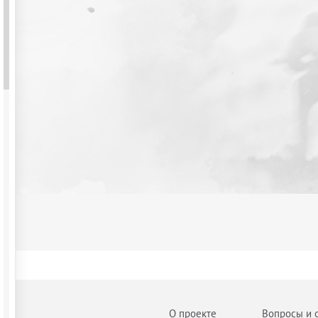
О проекте
Вопросы и 