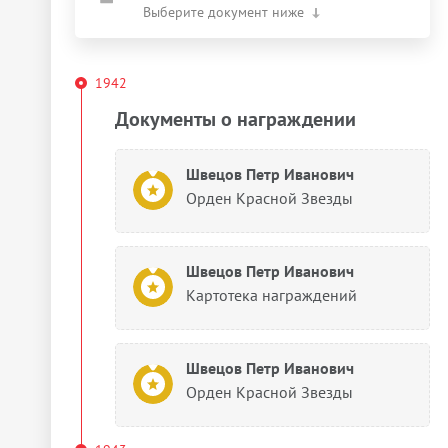
Выберите документ ниже
1942
Документы о награждении
Швецов Петр Иванович
Орден Красной Звезды
Швецов Петр Иванович
Картотека награждений
Швецов Петр Иванович
Орден Красной Звезды