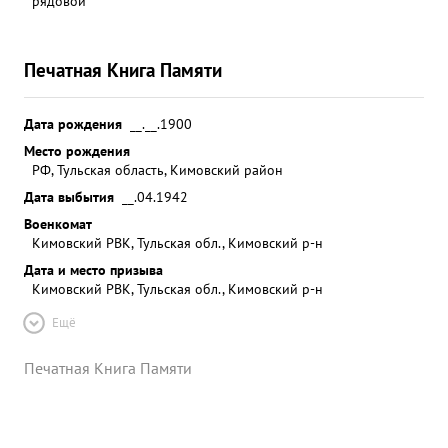
рядовой
Печатная Книга Памяти
Дата рождения
__.__.1900
Место рождения
РФ, Тульская область, Кимовский район
Дата выбытия
__.04.1942
Военкомат
Кимовский РВК, Тульская обл., Кимовский р-н
Дата и место призыва
Кимовский РВК, Тульская обл., Кимовский р-н
Ещё
Печатная Книга Памяти