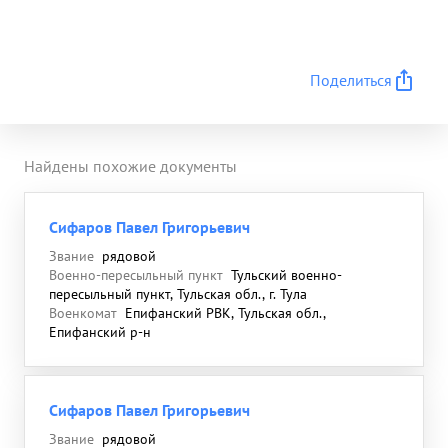
Поделиться
Найдены похожие документы
Сифаров Павел Григорьевич
Звание
рядовой
Военно-пересыльный пункт
Тульский военно-
пересыльный пункт, Тульская обл., г. Тула
Военкомат
Епифанский РВК, Тульская обл.,
Епифанский р-н
Сифаров Павел Григорьевич
Звание
рядовой