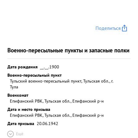
Поделиться
Военно-пересыльные пункты и запасные полки
Дата рождения
__.__.1900
Военно-пересыльный пункт
Тульский военно-пересыльный пункт, Тульская обл., г.
Тула
Военкомат
Епифанский РВК, Тульская обл., Епифанский р-н
Дата и место призыва
Епифанский РВК, Тульская обл., Епифанский р-н
Дата призыва
20.06.1942
Ещё