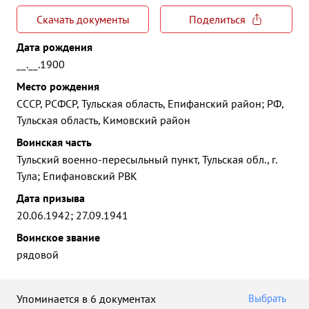
Скачать документы
Поделиться
Дата рождения
__.__.1900
Место рождения
СССР, РСФСР, Тульская область, Епифанский район; РФ,
Тульская область, Кимовский район
Воинская часть
Тульский военно-пересыльный пункт, Тульская обл., г.
Тула; Епифановский РВК
Дата призыва
20.06.1942; 27.09.1941
Воинское звание
рядовой
Упоминается в 6 документах
Выбрать