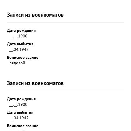
Записи из военкоматов
Дата рождения
__.__.1900
Дата выбытия
__.04.1942
Воинское звание
рядовой
Записи из военкоматов
Дата рождения
__.__.1900
Дата выбытия
__.04.1942
Воинское звание