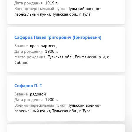
Дата рождения
1919 г.
Военно-пересыльный пункт
Тульский военно-
пересыльный пункт, Тульская обл., г. Тула
Сафаров Павел Григорович (Григорьевич)
Звание
красноармеец
Дата рождения
1900 г.
Место рождения
Тульская обл., Епифанский р-н, с.
Собино
Сифаров П. Г.
Звание
рядовой
Дата рождения
1900 г.
Военно-пересыльный пункт
Тульский военно-
пересыльный пункт, Тульская обл., г. Тула