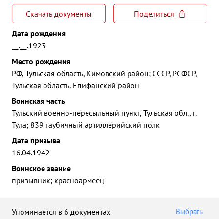
Скачать документы
Поделиться
Дата рождения
__.__.1923
Место рождения
РФ, Тульская область, Кимовский район; СССР, РСФСР,
Тульская область, Епифанский район
Воинская часть
Тульский военно-пересыльный пункт, Тульская обл., г.
Тула; 839 гаубичный артиллерийский полк
Дата призыва
16.04.1942
Воинское звание
призывник; красноармеец
Упоминается в 6 документах
Выбрать