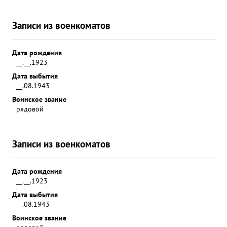
Записи из военкоматов
Дата рождения
__.__.1923
Дата выбытия
__.08.1943
Воинское звание
рядовой
Записи из военкоматов
Дата рождения
__.__.1923
Дата выбытия
__.08.1943
Воинское звание