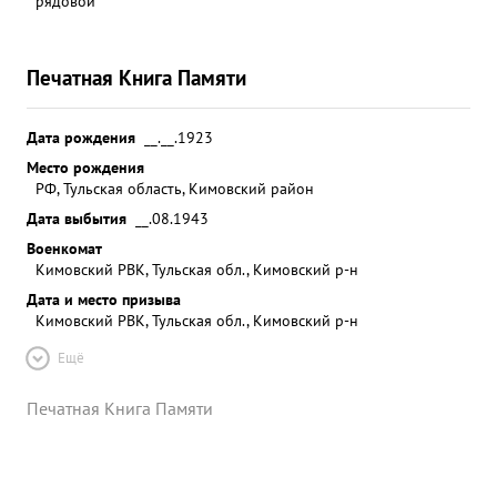
рядовой
Печатная Книга Памяти
Дата рождения
__.__.1923
Место рождения
РФ, Тульская область, Кимовский район
Дата выбытия
__.08.1943
Военкомат
Кимовский РВК, Тульская обл., Кимовский р-н
Дата и место призыва
Кимовский РВК, Тульская обл., Кимовский р-н
Ещё
Печатная Книга Памяти