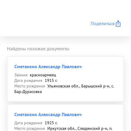
Поделиться
Найдены похожие документы
Сметанкин Александр Павлович
Звание
красноармеец
Дата рождения
1915 г.
Место рождения
Ульяновская обл., Барышский р-н, с.
Бар.-Дурасовка
Сметанкин Александр Павлович
Дата рождения
1925 г.
Место рождения
Иркутская обл., Слюдянский р-н, п.