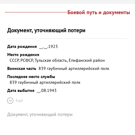
Боевой путь и документы
Документ, уточняющий потери
Дата рождения
__.__.1923
Место рождения
СССР, РСФСР, Тульская область, Епифанский район
Воинская часть
839 гаубичный артиллерийский полк
Последнее место службы
839 гаубичный артиллерийский полк
Дата выбытия
__.08.1943
Ещё
Документ, уточняющий потери