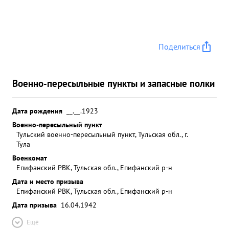
Поделиться
Военно-пересыльные пункты и запасные полки
Дата рождения
__.__.1923
Военно-пересыльный пункт
Тульский военно-пересыльный пункт, Тульская обл., г.
Тула
Военкомат
Епифанский РВК, Тульская обл., Епифанский р-н
Дата и место призыва
Епифанский РВК, Тульская обл., Епифанский р-н
Дата призыва
16.04.1942
Ещё