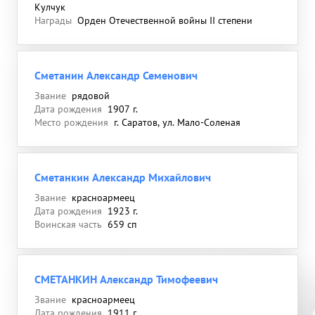
Кулчук
Награды
Орден Отечественной войны II степени
Сметанин Александр Семенович
Звание
рядовой
Дата рождения
1907 г.
Место рождения
г. Саратов, ул. Мало-Соленая
Сметанкин Александр Михайлович
Звание
красноармеец
Дата рождения
1923 г.
Воинская часть
659 сп
СМЕТАНКИН Александр Тимофеевич
Звание
красноармеец
Дата рождения
1911 г.