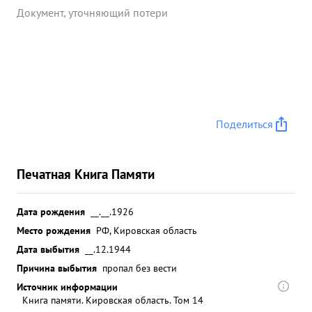
Документ, уточняющий потери
Поделиться
Печатная Книга Памяти
Дата рождения
__.__.1926
Место рождения
РФ, Кировская область
Дата выбытия
__.12.1944
Причина выбытия
пропал без вести
Источник информации
Книга памяти. Кировская область. Том 14