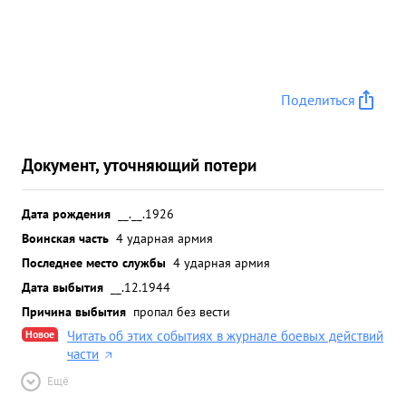
Поделиться
Документ, уточняющий потери
Дата рождения
__.__.1926
Воинская часть
4 ударная армия
Последнее место службы
4 ударная армия
Дата выбытия
__.12.1944
Причина выбытия
пропал без вести
Новое
Читать об этих событиях в журнале боевых действий
части
Ещё