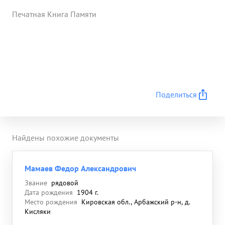
Печатная Книга Памяти
Поделиться
Найдены похожие документы
Мамаев Федор Александрович
Звание
рядовой
Дата рождения
1904 г.
Место рождения
Кировская обл., Арбажский р-н, д.
Кисляки