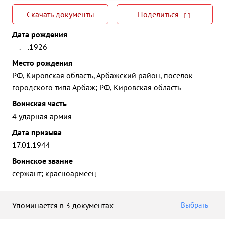
Скачать документы
Поделиться
Дата рождения
__.__.1926
Место рождения
РФ, Кировская область, Арбажский район, поселок
городского типа Арбаж; РФ, Кировская область
Воинская часть
4 ударная армия
Дата призыва
17.01.1944
Воинское звание
сержант; красноармеец
Упоминается в 3 документах
Выбрать