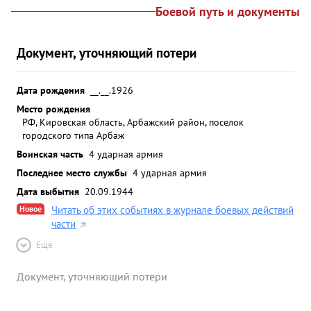
Боевой путь и документы
Документ, уточняющий потери
Дата рождения
__.__.1926
Место рождения
РФ, Кировская область, Арбажский район, поселок
городского типа Арбаж
Воинская часть
4 ударная армия
Последнее место службы
4 ударная армия
Дата выбытия
20.09.1944
Новое
Читать об этих событиях в журнале боевых действий
части
Ещё
Документ, уточняющий потери