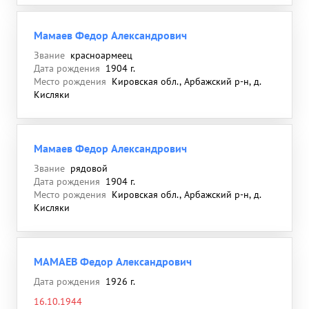
Мамаев Федор Александрович
Звание
красноармеец
Дата рождения
1904 г.
Место рождения
Кировская обл., Арбажский р-н, д.
Кисляки
Мамаев Федор Александрович
Звание
рядовой
Дата рождения
1904 г.
Место рождения
Кировская обл., Арбажский р-н, д.
Кисляки
МАМАЕВ Федор Александрович
Дата рождения
1926 г.
16.10.1944