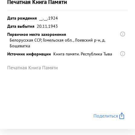
Печатная Книга Памяти
Дата рождения
__.__.1924
Дата выбытия
20.11.1943
Первичное место захоронения
Белорусская ССР, Гомельская обл., Лоевский р-н, д.
Бощеватка
Источник информации
Книга памяти. Республика Тыва
Печатная Книга Памяти
Поделиться