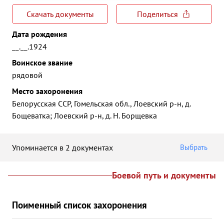
Скачать документы
Поделиться
Дата рождения
__.__.1924
Воинское звание
рядовой
Место захоронения
Белорусская ССР, Гомельская обл., Лоевский р-н, д.
Бощеватка; Лоевский р-н, д. Н. Борщевка
Упоминается в 2 документах
Выбрать
Боевой путь и документы
Поименный список захоронения