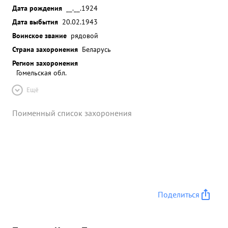
Дата рождения
__.__.1924
Дата выбытия
20.02.1943
Воинское звание
рядовой
Страна захоронения
Беларусь
Регион захоронения
Гомельская обл.
Ещё
Поименный список захоронения
Поделиться