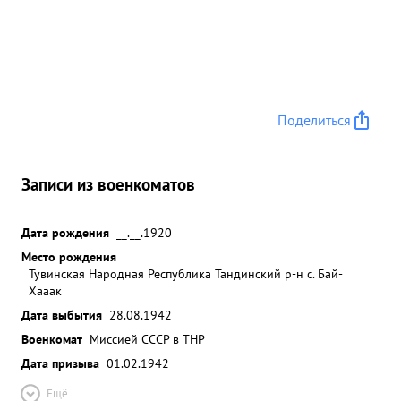
Поделиться
Записи из военкоматов
Дата рождения
__.__.1920
Место рождения
Тувинская Народная Республика Тандинский р-н с. Бай-
Хааак
Дата выбытия
28.08.1942
Военкомат
Миссией СССР в ТНР
Дата призыва
01.02.1942
Ещё