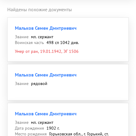
Найдены похожие документы
Мальков Семен Дмитриевич
Звание
мл. сержант
Воинская часть
498 сп 1042 див.
Умер от ран, 19.01.1942, ЭГ 1506
Мальков Семен Дмитриевич
Звание
рядовой
Мальков Семен Дмитриевич
Звание
мл. сержант
Дата рождения
1902 г.
Место рождения
Горьковская обл., г. Горький, ст.