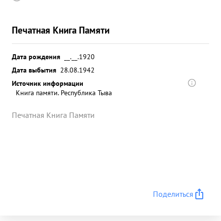
Печатная Книга Памяти
Дата рождения
__.__.1920
Дата выбытия
28.08.1942
Источник информации
Книга памяти. Республика Тыва
Печатная Книга Памяти
Поделиться