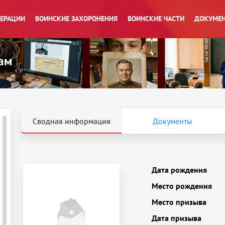
ПЕРАЦИИ
ВОИНСКИЕ ЗАХОРОНЕНИЯ
ВОИНСКИЕ ЧАСТИ
ДОКУМЕН
Сводная информация
Документы
Дата рождения
Место рождения
Место призыва
Дата призыва