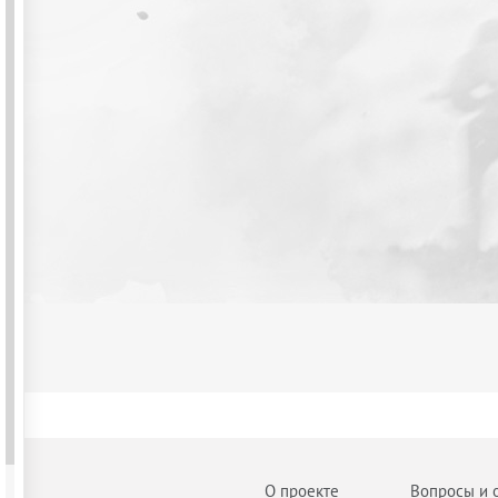
О проекте
Вопросы и 