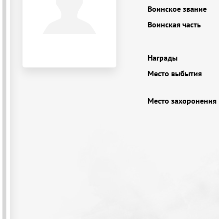
Воинское звание
Воинская часть
Награды
Место выбытия
Место захоронения