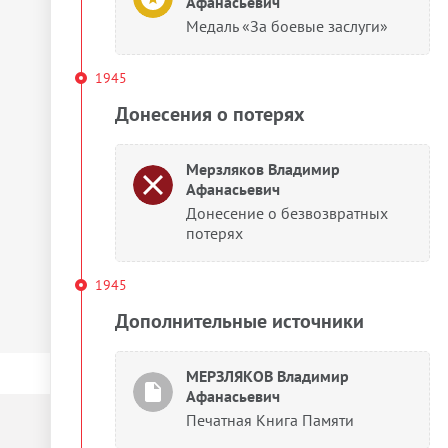
Афанасьевич
Медаль «За боевые заслуги»
1945
Донесения о потерях
Мерзляков Владимир
Афанасьевич
Донесение о безвозвратных
потерях
1945
Дополнительные источники
МЕРЗЛЯКОВ Владимир
Афанасьевич
Печатная Книга Памяти