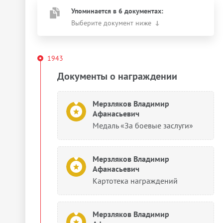
Упоминается в 6 документах:
Выберите документ ниже
1943
Документы о награждении
Мерзляков Владимир
Афанасьевич
Медаль «За боевые заслуги»
Мерзляков Владимир
Афанасьевич
Картотека награждений
Мерзляков Владимир