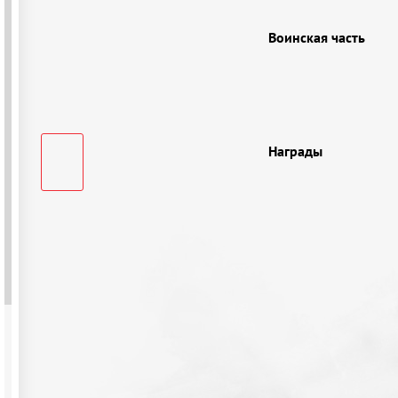
Воинская часть
Награды