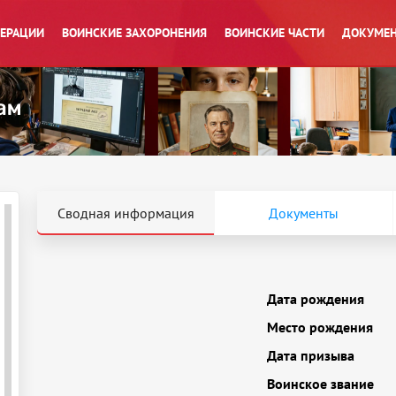
ПЕРАЦИИ
ВОИНСКИЕ ЗАХОРОНЕНИЯ
ВОИНСКИЕ ЧАСТИ
ДОКУМЕН
Сводная информация
Документы
Дата рождения
Место рождения
Дата призыва
Воинское звание