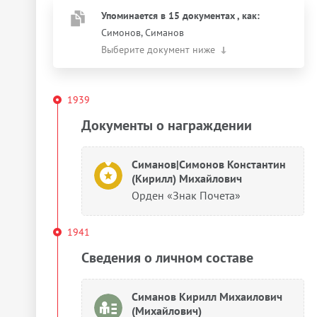
Упоминается в 15 документах
, как
:
Симонов, Симанов
Выберите документ ниже
1939
Документы о награждении
Симанов|Симонов Константин
(Кирилл) Михайлович
Орден «Знак Почета»
1941
Сведения о личном составе
Симанов Кирилл Михаилович
(Михайлович)