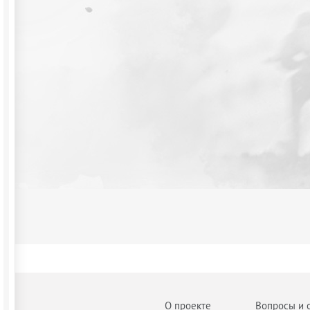
О проекте
Вопросы и 