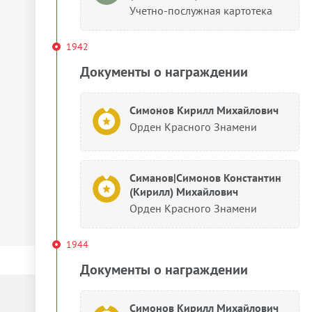
Учетно-послужная картотека
1942
Документы о награждении
Симонов Кирилл Михайлович
Орден Красного Знамени
Симанов|Симонов Константин
(Кирилл) Михайлович
Орден Красного Знамени
1944
Документы о награждении
Симонов Кирилл Михайлович