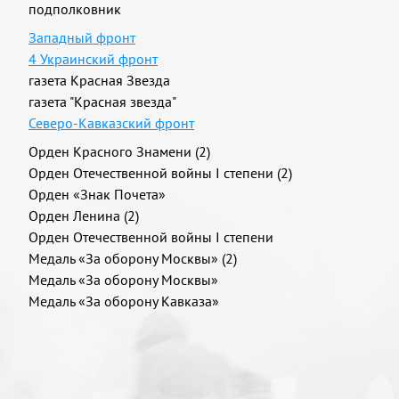
подполковник
Западный фронт
4 Украинский фронт
газета Красная Звезда
газета "Красная звезда"
Северо-Кавказский фронт
Орден Красного Знамени (2)
Орден Отечественной войны I степени (2)
Орден «Знак Почета»
Орден Ленина (2)
Орден Отечественной войны I степени
Медаль «За оборону Москвы» (2)
Медаль «За оборону Москвы»
Медаль «За оборону Кавказа»