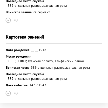
Последнее место службы
389 отдельная разведывательная рота
Воинское звание
ст. сержант
Ещё
Картотека ранений
Дата рождения
__.__.1918
Место рождения
СССР, РСФСР, Тульская область, Епифанский район
Воинская часть
389 отдельная разведывательная рота
Последнее место службы
389 отдельная разведывательная рота
Дата выбытия
14.12.1943
Ещё