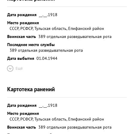
Дата рождения
__.__.1918
Место рождения
СССР, РСФСР, Тульская область, Епифанский район
Воинская часть
389 отдельная разведывательная рота
Последнее место службы
389 отдельная разведывательная рота
Дата выбытия
01.04.1944
Ещё
Картотека ранений
Дата рождения
__.__.1918
Место рождения
СССР, РСФСР, Тульская область, Епифанский район
Воинская часть
389 отдельная разведывательная рота