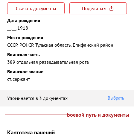
Скачать документы
Поделиться
Дата рождения
__.__.1918
Место рождения
СССР, РСФСР, Тульская область, Епифанский район
Воинская часть
389 отдельная разведывательная рота
Воинское звание
ст. сержант
Упоминается в 3 документах
Выбрать
Боевой путь и документы
Картотека ранений