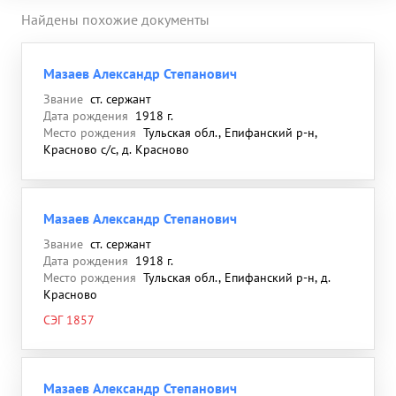
Найдены похожие документы
Мазаев Александр Степанович
Звание
ст. сержант
Дата рождения
1918 г.
Место рождения
Тульская обл., Епифанский р-н,
Красново с/с, д. Красново
Мазаев Александр Степанович
Звание
ст. сержант
Дата рождения
1918 г.
Место рождения
Тульская обл., Епифанский р-н, д.
Красново
СЭГ 1857
Мазаев Александр Степанович