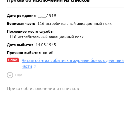
Дата рождения
__.__.1919
Воинская часть
116 истребительный авиационный полк
Последнее место службы
116 истребительный авиационный полк
Дата выбытия
14.03.1945
Причина выбытия
погиб
Новое
Читать об этих событиях в журнале боевых действий
части
Ещё
Приказ об исключении из списков