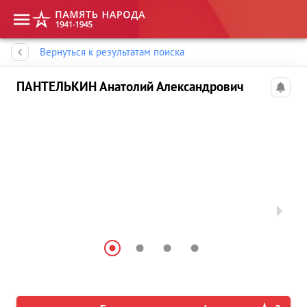
Память народа
Вернуться к результатам поиска
ПАНТЕЛЬКИН Анатолий Александрович