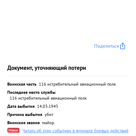
Поделиться
Документ, уточняющий потери
Воинская часть
116 истребительный авиационный полк
Последнее место службы
116 истребительный авиационный полк
Дата выбытия
14.03.1945
Причина выбытия
убит
Воинское звание
майор
Новое
Читать об этих событиях в журнале боевых действий