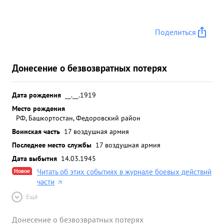
Поделиться
Донесение о безвозвратных потерях
Дата рождения
__.__.1919
Место рождения
РФ, Башкортостан, Федоровский район
Воинская часть
17 воздушная армия
Последнее место службы
17 воздушная армия
Дата выбытия
14.03.1945
Новое
Читать об этих событиях в журнале боевых действий
части
Ещё
Донесение о безвозвратных потерях