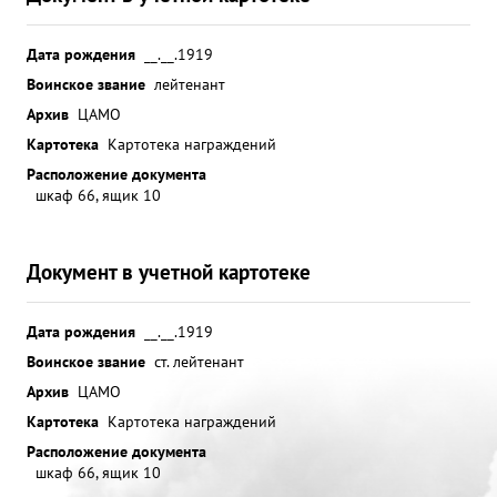
Дата рождения
__.__.1919
Воинское звание
лейтенант
Архив
ЦАМО
Картотека
Картотека награждений
Расположение документа
шкаф 66, ящик 10
Документ в учетной картотеке
Дата рождения
__.__.1919
Воинское звание
ст. лейтенант
Архив
ЦАМО
Картотека
Картотека награждений
Расположение документа
шкаф 66, ящик 10