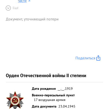
части
Ещё
Документ, уточняющий потери
Поделиться
Орден Отечественной войны II степени
Дата рождения
__.__.1919
Военно-пересыльный пункт
17 воздушная армия
Дата документа
23.04.1945