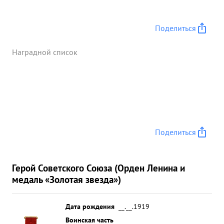
Поделиться
Наградной список
Поделиться
Герой Советского Союза (Орден Ленина и
медаль «Золотая звезда»)
Дата рождения
__.__.1919
Воинская часть