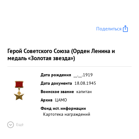
Поделиться
Герой Советского Союза (Орден Ленина и
медаль «Золотая звезда»)
Дата рождения
__.__.1919
Дата документа
18.08.1945
Воинское звание
капитан
Архив
ЦАМО
Фонд ист. информации
Картотека награждений
Ещё