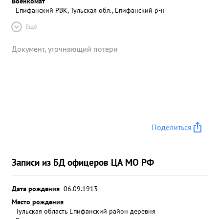
Военкомат
Епифанский РВК, Тульская обл., Епифанский р-н
Ещё
Документ, уточняющий потери
Поделиться
Записи из БД офицеров ЦА МО РФ
Дата рождения
06.09.1913
Место рождения
Тульская область Епифанский район деревня