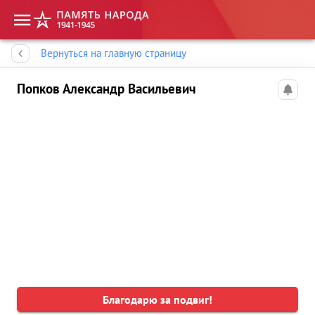
Память народа
Вернуться на главную страницу
Попков Александр Васильевич
Благодарю за подвиг!