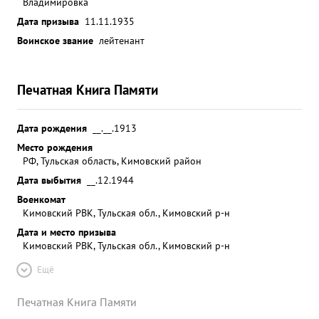
Владимировка
Дата призыва
11.11.1935
Воинское звание
лейтенант
Печатная Книга Памяти
Дата рождения
__.__.1913
Место рождения
РФ, Тульская область, Кимовский район
Дата выбытия
__.12.1944
Военкомат
Кимовский РВК, Тульская обл., Кимовский р-н
Дата и место призыва
Кимовский РВК, Тульская обл., Кимовский р-н
Ещё
Печатная Книга Памяти