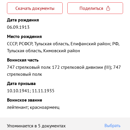
Скачать документы
Поделиться
Дата рождения
06.09.1913
Место рождения
СССР, РСФСР, Тульская область, Епифанский район; РФ,
Тульская область, Кимовский район
Воинская часть
747 стрелковый полк 172 стрелковой дивизии (III); 747
стрелковый полк
Дата призыва
10.10.1941; 11.11.1935
Воинское звание
лейтенант; красноармеец
Упоминается в 5 документах
Выбрать