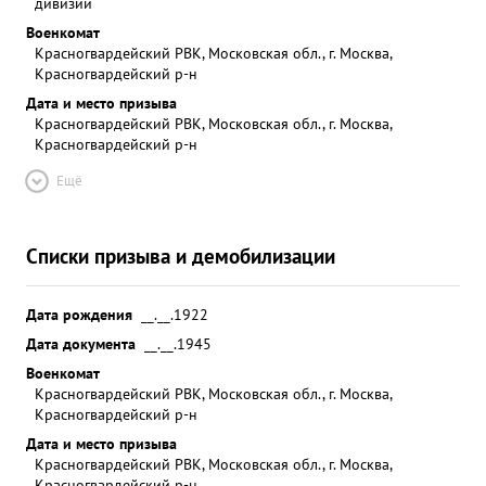
дивизии
Военкомат
Красногвардейский РВК, Московская обл., г. Москва,
Красногвардейский р-н
Дата и место призыва
Красногвардейский РВК, Московская обл., г. Москва,
Красногвардейский р-н
Ещё
Списки призыва и демобилизации
Дата рождения
__.__.1922
Дата документа
__.__.1945
Военкомат
Красногвардейский РВК, Московская обл., г. Москва,
Красногвардейский р-н
Дата и место призыва
Красногвардейский РВК, Московская обл., г. Москва,
Красногвардейский р-н