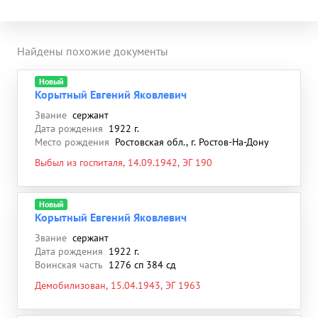
Найдены похожие документы
Новый
Корытный Евгений Яковлевич
Звание
сержант
Дата рождения
1922 г.
Место рождения
Ростовская обл., г. Ростов-На-Дону
Выбыл из госпиталя, 14.09.1942, ЭГ 190
Новый
Корытный Евгений Яковлевич
Звание
сержант
Дата рождения
1922 г.
Воинская часть
1276 сп 384 сд
Демобилизован, 15.04.1943, ЭГ 1963