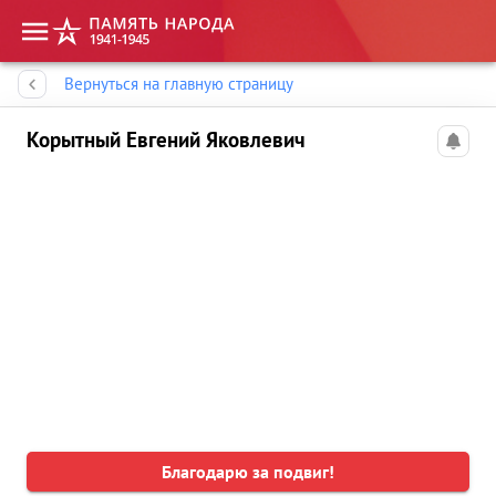
Память народа
Вернуться на главную страницу
Корытный Евгений Яковлевич
Благодарю за подвиг!