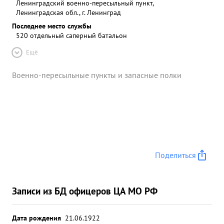
Ленинградский военно-пересыльный пункт,
Ленинградская обл., г. Ленинград
Последнее место службы
520 отдельный саперный батальон
Ещё
Военно-пересыльные пункты и запасные полки
Поделиться
Записи из БД офицеров ЦА МО РФ
Дата рождения
21.06.1922