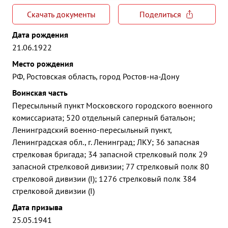
Скачать документы
Поделиться
Дата рождения
21.06.1922
Место рождения
РФ, Ростовская область, город Ростов-на-Дону
Воинская часть
Пересыльный пункт Московского городского военного
комиссариата; 520 отдельный саперный батальон;
Ленинградский военно-пересыльный пункт,
Ленинградская обл., г. Ленинград; ЛКУ; 36 запасная
стрелковая бригада; 34 запасной стрелковый полк 29
запасной стрелковой дивизии; 77 стрелковый полк 80
стрелковой дивизии (I); 1276 стрелковый полк 384
стрелковой дивизии (I)
Дата призыва
25.05.1941