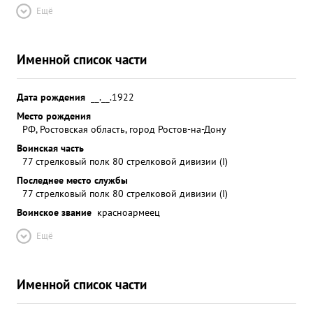
Ещё
Именной список части
Дата рождения
__.__.1922
Место рождения
РФ, Ростовская область, город Ростов-на-Дону
Воинская часть
77 стрелковый полк 80 стрелковой дивизии (I)
Последнее место службы
77 стрелковый полк 80 стрелковой дивизии (I)
Воинское звание
красноармеец
Ещё
Именной список части