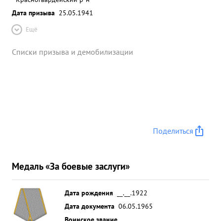
Дата призыва
25.05.1941
Ещё
Списки призыва и демобилизации
Поделиться
Медаль «За боевые заслуги»
Дата рождения
__.__.1922
Дата документа
06.05.1965
Воинское звание