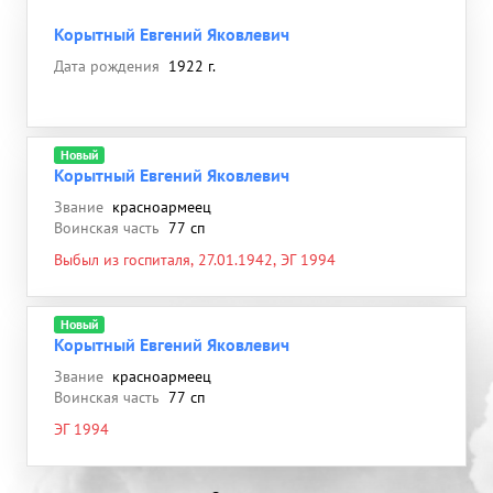
Корытный Евгений Яковлевич
Дата рождения
1922 г.
Новый
Корытный Евгений Яковлевич
Звание
красноармеец
Воинская часть
77 сп
Выбыл из госпиталя, 27.01.1942, ЭГ 1994
Новый
Корытный Евгений Яковлевич
Звание
красноармеец
Воинская часть
77 сп
ЭГ 1994