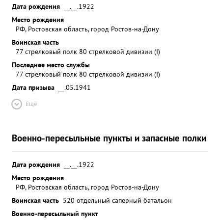
Дата рождения
__.__.1922
Место рождения
РФ, Ростовская область, город Ростов-на-Дону
Воинская часть
77 стрелковый полк 80 стрелковой дивизии (I)
Последнее место службы
77 стрелковый полк 80 стрелковой дивизии (I)
Дата призыва
__.05.1941
Ещё
Военно-пересыльные пункты и запасные полки
Дата рождения
__.__.1922
Место рождения
РФ, Ростовская область, город Ростов-на-Дону
Воинская часть
520 отдельный саперный батальон
Военно-пересыльный пункт