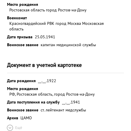
Место рождения
Ростовская область город Ростов-на-Дону
Военкомат
Красногвардейский РВК город Москва Московская
область
Дата призыва
25.05.1941
Воинское звание
капитан медицинской службы
Документ в учетной картотеке
Дата рождения
__.__.1922
Место рождения
РФ, Ростовская область, город Ростов-на-Дону
Дата поступления на службу
__.__.1941
Воинское звание
ст. лейтенант медслужбы
Архив
ЦАМО
Ещё