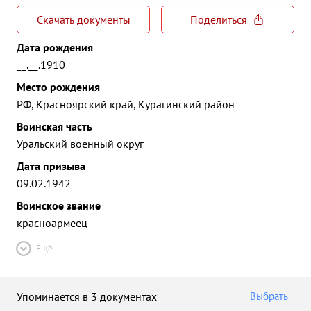
Скачать документы
Поделиться
Дата рождения
__.__.1910
Место рождения
РФ, Красноярский край, Курагинский район
Воинская часть
Уральский военный округ
Дата призыва
09.02.1942
Воинское звание
красноармеец
Ещё
Упоминается в 3 документах
Выбрать