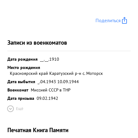
Поделиться
Записи из военкоматов
Дата рождения
__.__.1910
Место рождения
Красноярский край Каратузский р-н с. Моторск
Дата выбытия
_.04.1943 10.09.1944
Военкомат
Миссией СССР в ТНР
Дата призыва
09.02.1942
Ещё
Печатная Книга Памяти