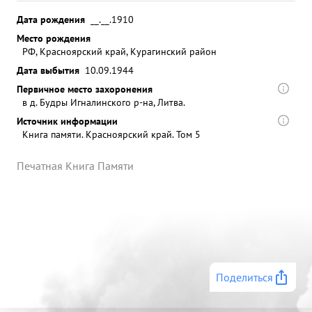
Дата рождения
__.__.1910
Место рождения
РФ, Красноярский край, Курагинский район
Дата выбытия
10.09.1944
Первичное место захоронения
в д. Будры Игналинского р-на, Литва.
Источник информации
Книга памяти. Красноярский край. Том 5
Печатная Книга Памяти
Поделиться