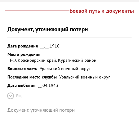
Боевой путь и документы
Документ, уточняющий потери
Дата рождения
__.__.1910
Место рождения
РФ, Красноярский край, Курагинский район
Воинская часть
Уральский военный округ
Последнее место службы
Уральский военный округ
Дата выбытия
__.04.1943
Ещё
Документ, уточняющий потери