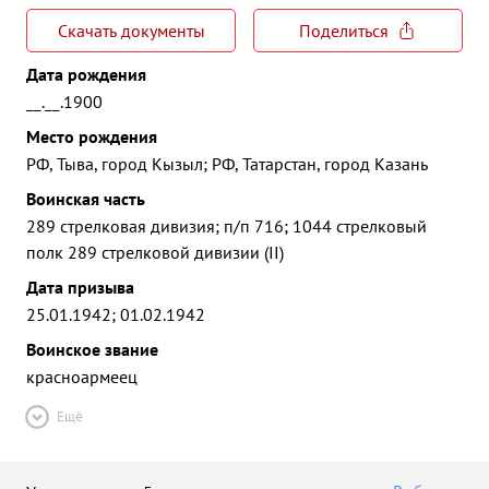
Скачать документы
Поделиться
Дата рождения
__.__.1900
Место рождения
РФ, Тыва, город Кызыл; РФ, Татарстан, город Казань
Воинская часть
289 стрелковая дивизия; п/п 716; 1044 стрелковый
полк 289 стрелковой дивизии (II)
Дата призыва
25.01.1942; 01.02.1942
Воинское звание
красноармеец
Ещё