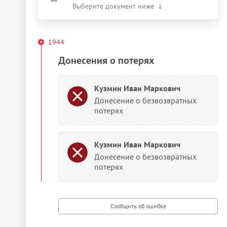
Выберите документ ниже
1944
Донесения о потерях
Кузмин Иван Маркович
Донесение о безвозвратных
потерях
Кузмин Иван Маркович
Донесение о безвозвратных
потерях