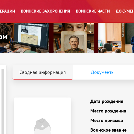
ПЕРАЦИИ
ВОИНСКИЕ ЗАХОРОНЕНИЯ
ВОИНСКИЕ ЧАСТИ
ДОКУМЕН
Сводная информация
Документы
Дата рождения
Место рождения
Место призыва
Воинское звание