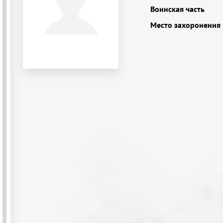
Воинская часть
Место захоронения