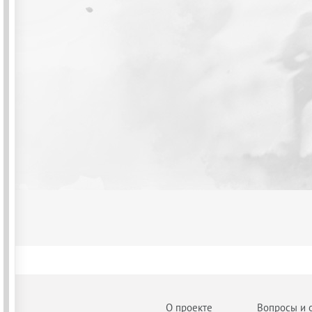
О проекте
Вопросы и 