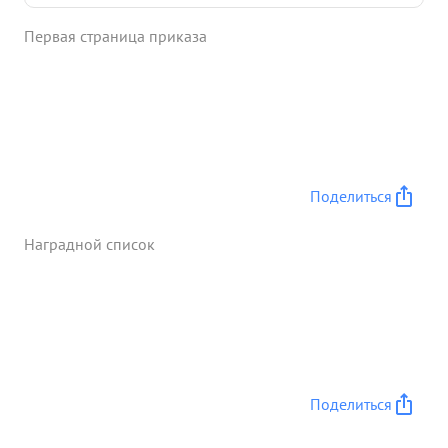
Первая страница приказа
Поделиться
Наградной список
Поделиться