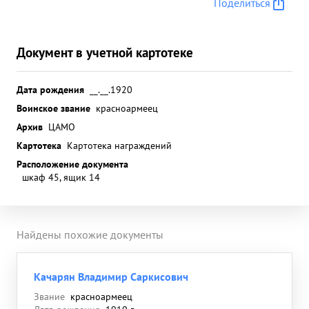
Поделиться
Документ в учетной картотеке
Дата рождения
__.__.1920
Воинское звание
красноармеец
Архив
ЦАМО
Картотека
Картотека награждений
Расположение документа
шкаф 45, ящик 14
Найдены похожие документы
Качарян Владимир Саркисович
Звание
красноармеец