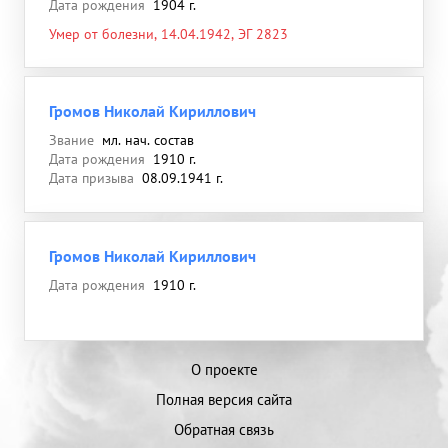
Дата рождения
1904 г.
Умер от болезни, 14.04.1942, ЭГ 2823
Громов Николай Кириллович
Звание
мл. нач. состав
Дата рождения
1910 г.
Дата призыва
08.09.1941 г.
Громов Николай Кириллович
Дата рождения
1910 г.
О проекте
Полная версия сайта
Обратная связь