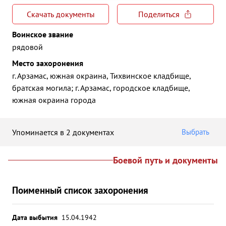
Скачать документы
Поделиться
Воинское звание
рядовой
Место захоронения
г. Арзамас, южная окраина, Тихвинское кладбище,
братская могила; г. Арзамас, городское кладбище,
южная окраина города
Упоминается в 2 документах
Выбрать
Боевой путь и документы
Поименный список захоронения
Дата выбытия
15.04.1942