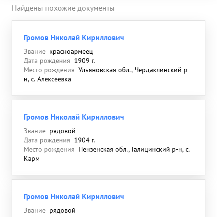
Найдены похожие документы
Громов Николай Кириллович
Звание
красноармеец
Дата рождения
1909 г.
Место рождения
Ульяновская обл., Чердаклинский р-
н, с. Алексеевка
Громов Николай Кириллович
Звание
рядовой
Дата рождения
1904 г.
Место рождения
Пензенская обл., Галицинский р-н, с.
Карм
Громов Николай Кириллович
Звание
рядовой