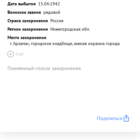
Дата выбытия
15.04.1942
Воинское звание
рядовой
Страна захоронения
Россия
Регион захоронения
Нижегородская обл.
Место захоронения
г. Арзамас, городское кладбище, южная окраина города
Ещё
Поименный список захоронения
Поделиться