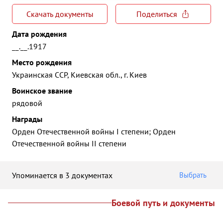
Скачать документы
Поделиться
Дата рождения
__.__.1917
Место рождения
Украинская ССР, Киевская обл., г. Киев
Воинское звание
рядовой
Награды
Орден Отечественной войны I степени; Орден
Отечественной войны II степени
Упоминается в 3 документах
Выбрать
Боевой путь и документы