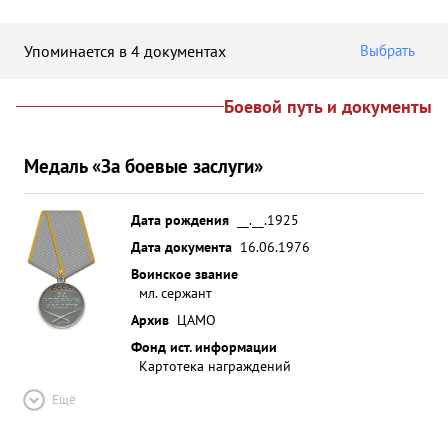
Упоминается в 4 документах
Выбрать
Боевой путь и документы
Медаль «За боевые заслуги»
Дата рождения
__.__.1925
Дата документа
16.06.1976
Воинское звание
мл. сержант
Архив
ЦАМО
Фонд ист. информации
Картотека награждений
Ещё