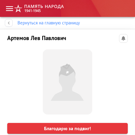
Память народа
Вернуться на главную страницу
Артемов Лев Павлович
Благодарю за подвиг!