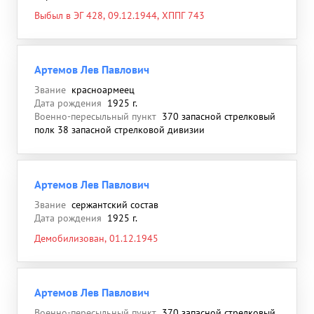
Выбыл в ЭГ 428, 09.12.1944, ХППГ 743
Артемов Лев Павлович
Звание
красноармеец
Дата рождения
1925 г.
Военно-пересыльный пункт
370 запасной стрелковый
полк 38 запасной стрелковой дивизии
Артемов Лев Павлович
Звание
сержантский состав
Дата рождения
1925 г.
Демобилизован, 01.12.1945
Артемов Лев Павлович
Военно-пересыльный пункт
370 запасной стрелковый