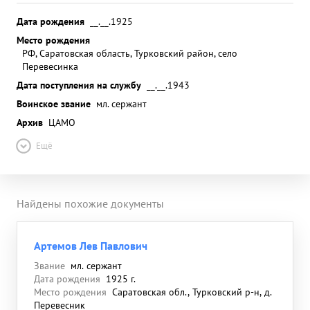
Дата рождения
__.__.1925
Место рождения
РФ, Саратовская область, Турковский район, село
Перевесинка
Дата поступления на службу
__.__.1943
Воинское звание
мл. сержант
Архив
ЦАМО
Ещё
Найдены похожие документы
Артемов Лев Павлович
Звание
мл. сержант
Дата рождения
1925 г.
Место рождения
Саратовская обл., Турковский р-н, д.
Перевесник