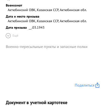
Военкомат
Актюбинский ОВК, Казахская ССР, Актюбинская обл.
Дата и место призыва
Актюбинский ОВК, Казахская ССР, Актюбинская обл.
Дата призыва
__.03.1943
Ещё
Военно-пересыльные пункты и запасные полки
Поделиться
Документ в учетной картотеке