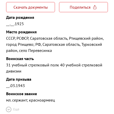
Скачать документы
Поделиться
Дата рождения
__.__.1925
Место рождения
СССР, РСФСР, Саратовская область, Ртищевский район,
город Ртищево; РФ, Саратовская область, Турковский
район, село Перевесинка
Воинская часть
31 учебный стрелковый полк 40 учебной стрелковой
дивизии
Дата призыва
__.03.1943
Воинское звание
мл. сержант; красноармеец
Ещё