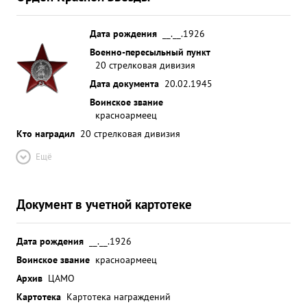
Дата рождения
__.__.1926
Военно-пересыльный пункт
20 стрелковая дивизия
Дата документа
20.02.1945
Воинское звание
красноармеец
Кто наградил
20 стрелковая дивизия
Ещё
Документ в учетной картотеке
Дата рождения
__.__.1926
Воинское звание
красноармеец
Архив
ЦАМО
Картотека
Картотека награждений