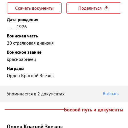
Скачать документы
Поделиться
Дата рождения
__.__.1926
Воинская часть
20 стрелковая дивизия
Воинское звание
красноармеец
Награды
Орден Красной Звезды
Упоминается в 2 документах
Выбрать
Боевой путь и документы
Орден Красной Звезды