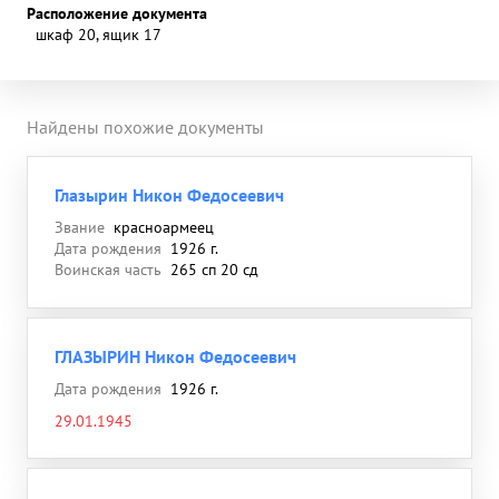
Расположение документа
шкаф 20, ящик 17
Найдены похожие документы
Глазырин Никон Федосеевич
Звание
красноармеец
Дата рождения
1926 г.
Воинская часть
265 сп 20 сд
ГЛАЗЫРИН Никон Федосеевич
Дата рождения
1926 г.
29.01.1945