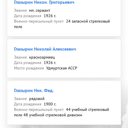
Глазырин Никон. Григорьевич
Звание
мл. сержант
Дата рождения
1926 г.
Военно-пересыльный пункт
24 запасной стрелковый
полк
Глазырин Николай Алексеевич
Звание
красноармеец
Дата рождения
1926 г.
Место рождения
Удмуртская АССР
Глазырин Ник. Фед.
Звание
рядовой
Дата рождения
1900 г.
Военно-пересыльный пункт
44 учебный стрелковый
полк 48 учебной стрелковой дивизии