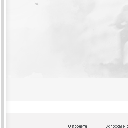
О проекте
Вопросы и 