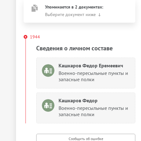
Упоминается в 2 документах:
Выберите документ ниже
1944
Сведения о личном составе
Кашкаров Федор Еремеевич
Военно-пересыльные пункты и
запасные полки
Кашкаров Федор
Военно-пересыльные пункты и
запасные полки