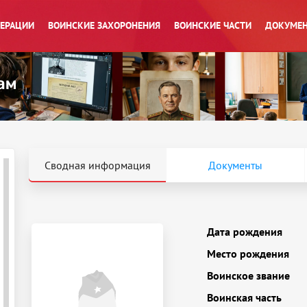
ПЕРАЦИИ
ВОИНСКИЕ ЗАХОРОНЕНИЯ
ВОИНСКИЕ ЧАСТИ
ДОКУМЕН
Сводная информация
Документы
Дата рождения
Место рождения
Воинское звание
Воинская часть