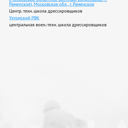
Раменское), Московская обл., г. Раменское
Центр. техн. школа дрессировщиков
Ухтомский РВК
центральная воен.-техн. школа дрессировщиков