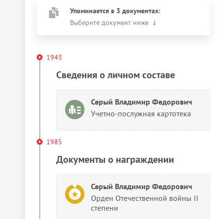
Упоминается в 3 документах:
Выберите документ ниже
1943
Сведения о личном составе
Серый Владимир Федорович
Учетно-послужная картотека
1985
Документы о награждении
Серый Владимир Федорович
Орден Отечественной войны II
степени