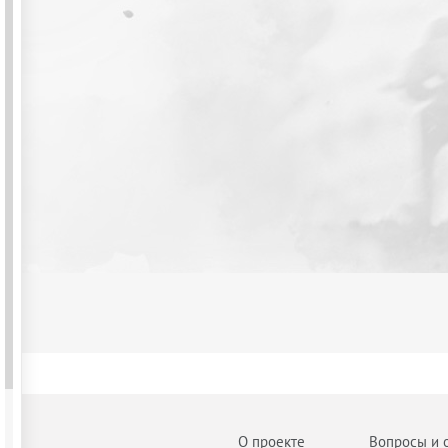
О проекте
Вопросы и 