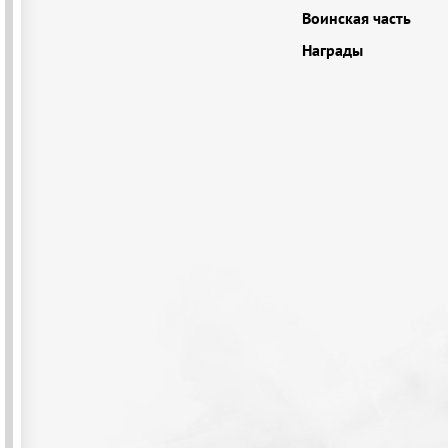
Воинская часть
Награды