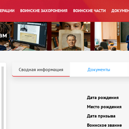
ПЕРАЦИИ
ВОИНСКИЕ ЗАХОРОНЕНИЯ
ВОИНСКИЕ ЧАСТИ
ДОКУМЕН
Сводная информация
Документы
Дата рождения
Место рождения
Дата призыва
Воинское звание