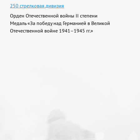
250 стрелковая дивизия
Орден Отечественной войны II степени
Медаль «За победу над Германией в Великой
Отечественной войне 1941–1945 гг.»