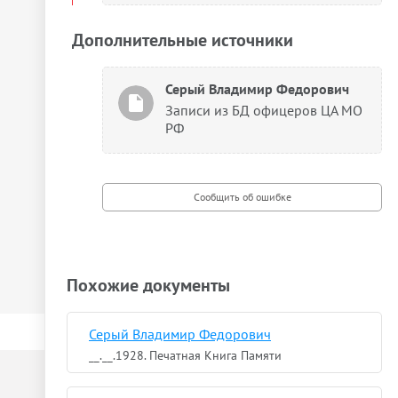
Дополнительные источники
Серый Владимир Федорович
Записи из БД офицеров ЦА МО
РФ
Похожие документы
Серый Владимир Федорович
__.__.1928. Печатная Книга Памяти