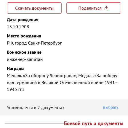
Скачать документы
Поделиться
Дата рождения
13.10.1908
Место рождения
РФ, город Санкт-Петербург
Воинское звание
инженер-капитан
Награды
Медаль «За оборону Ленинграда»; Медаль «За победу
над Германией в Великой Отечественной войне 1941–
1945 гг.»
Упоминается в 2 документах
Выбрать
Боевой путь и документы