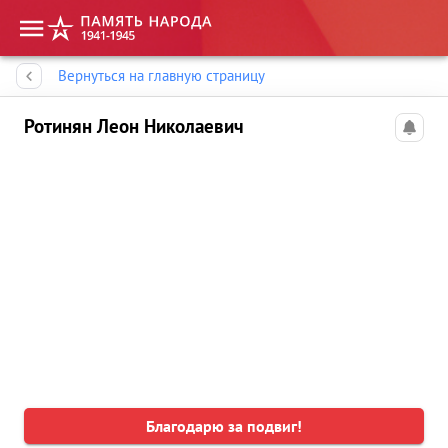
Память народа
Вернуться на главную страницу
Ротинян Леон Николаевич
Благодарю за подвиг!