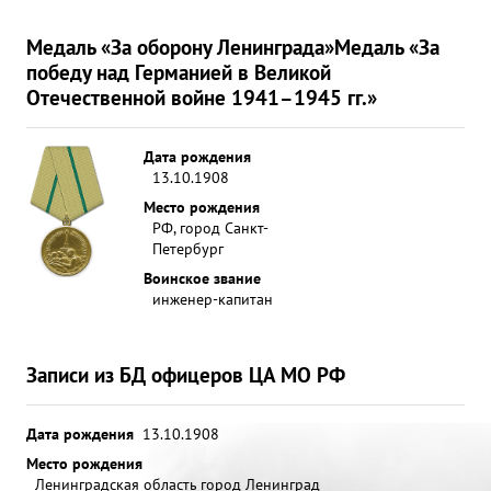
Медаль «За оборону Ленинграда»
Медаль «За
победу над Германией в Великой
Отечественной войне 1941–1945 гг.»
Дата рождения
13.10.1908
Место рождения
РФ, город Санкт-
Петербург
Воинское звание
инженер-капитан
Записи из БД офицеров ЦА МО РФ
Дата рождения
13.10.1908
Место рождения
Ленинградская область город Ленинград