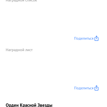
Наградной список
Поделиться
Наградной лист
Поделиться
Орден Красной Звезды