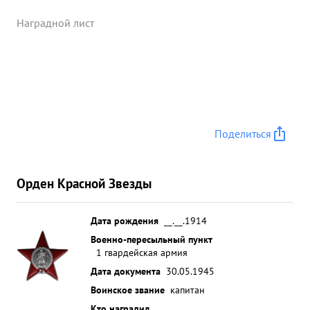
Наградной лист
Поделиться
Орден Красной Звезды
Дата рождения
__.__.1914
Военно-пересыльный пункт
1 гвардейская армия
Дата документа
30.05.1945
Воинское звание
капитан
Кто наградил