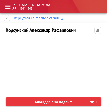
Память народа
Вернуться на главную страницу
Корсунский Александр Рафаилович
Благодарю за подвиг!
1