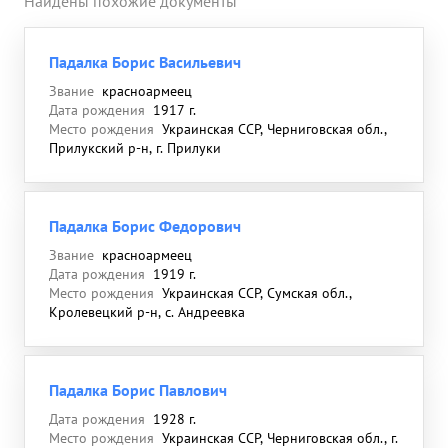
Найдены похожие документы
Падалка Борис Васильевич
Звание
красноармеец
Дата рождения
1917 г.
Место рождения
Украинская ССР, Черниговская обл.,
Прилукский р-н, г. Прилуки
Падалка Борис Федорович
Звание
красноармеец
Дата рождения
1919 г.
Место рождения
Украинская ССР, Сумская обл.,
Кролевецкий р-н, с. Андреевка
Падалка Борис Павлович
Дата рождения
1928 г.
Место рождения
Украинская ССР, Черниговская обл., г.