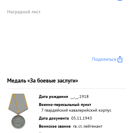
Наградной лист
Поделиться
Медаль «За боевые заслуги»
Дата рождения
__.__.1918
Военно-пересыльный пункт
7 гвардейский кавалерийский корпус
Дата документа
05.11.1943
Воинское звание
гв. ст. лейтенант