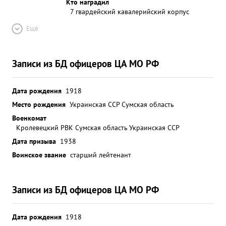
Кто наградил
7 гвардейский кавалерийский корпус
Ещё
Записи из БД офицеров ЦА МО РФ
Дата рождения
1918
Место рождения
Украинская ССР Сумская область
Военкомат
Кролевецкий РВК Сумская область Украинская ССР
Дата призыва
1938
Воинское звание
старший лейтенант
Записи из БД офицеров ЦА МО РФ
Дата рождения
1918