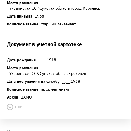
Место рождения
Украинская ССР Сумская область город Кролевск
Дата призыва
1938
Воинское звание
старший лейтенант
Документ в учетной картотеке
Дата рождения
__.__.1918
Место рождения
Украинская ССР, Сумская обл., г. Кролевец
Дата поступления на службу
__.__.1938
Воинское звание
гв. ст. лейтенант
Архив
ЦАМО
Ещё