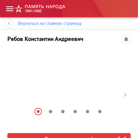
Память народа
Вернуться на главную страницу
Рябов Константин Андреевич