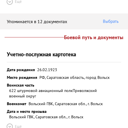
Ещё
Упоминается в 12 документах
Выбрать
Боевой путь и документы
Учетно-послужная картотека
Дата рождения
26.02.1923
Место рождения
РФ, Саратовская область, город Вольск
Воинская часть
622 штурмовой авиационный полк
Приволжский
военный округ
Военкомат
Вольский ГВК, Саратовская обл., г. Вольск
Дата и место призыва
Вольский ГВК, Саратовская обл., г. Вольск
Ещё