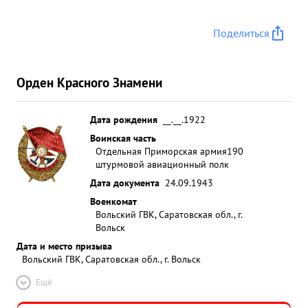
Поделиться
Орден Красного Знамени
Дата рождения
__.__.1922
Воинская часть
Отдельная Приморская армия
190
штурмовой авиационный полк
Дата документа
24.09.1943
Военкомат
Вольский ГВК, Саратовская обл., г.
Вольск
Дата и место призыва
Вольский ГВК, Саратовская обл., г. Вольск
Ещё