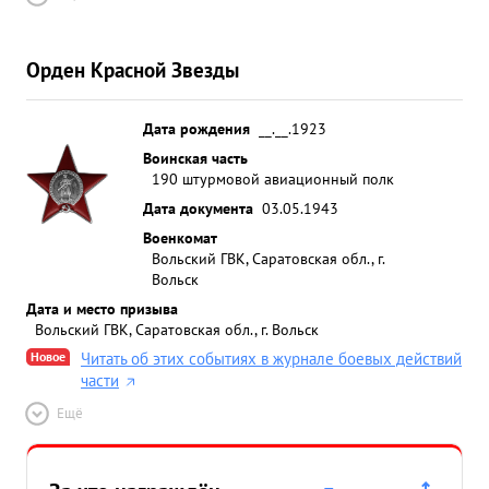
Орден Красной Звезды
Дата рождения
__.__.1923
Воинская часть
190 штурмовой авиационный полк
Дата документа
03.05.1943
Военкомат
Вольский ГВК, Саратовская обл., г.
Вольск
Дата и место призыва
Вольский ГВК, Саратовская обл., г. Вольск
Новое
Читать об этих событиях в журнале боевых действий
части
Ещё