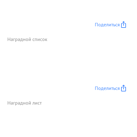
Поделиться
Наградной список
Поделиться
Наградной лист