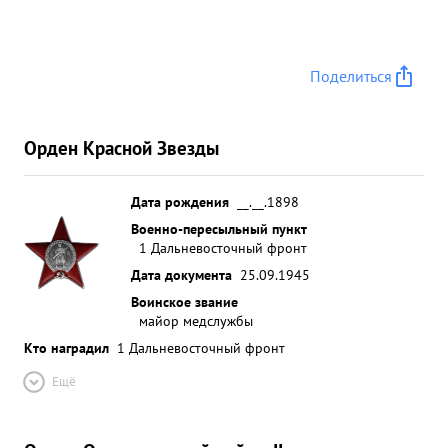
Поделиться
Орден Красной Звезды
Дата рождения
__.__.1898
Военно-пересыльный пункт
1 Дальневосточный фронт
Дата документа
25.09.1945
Воинское звание
майор медслужбы
Кто наградил
1 Дальневосточный фронт
Ещё