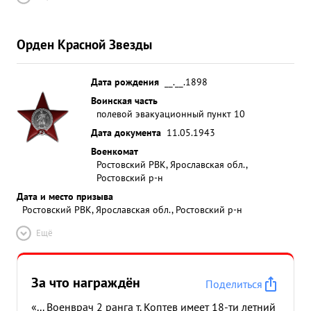
Орден Красной Звезды
Дата рождения
__.__.1898
Воинская часть
полевой эвакуационный пункт 10
Дата документа
11.05.1943
Военкомат
Ростовский РВК, Ярославская обл.,
Ростовский р-н
Дата и место призыва
Ростовский РВК, Ярославская обл., Ростовский р-н
Ещё
За что награждён
Поделиться
«... Военврач 2 ранга т. Коптев имеет 18-ти летний