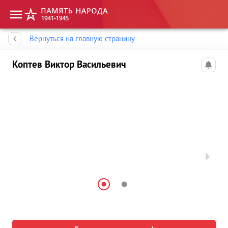
Память народа
Вернуться на главную страницу
Коптев Виктор Васильевич