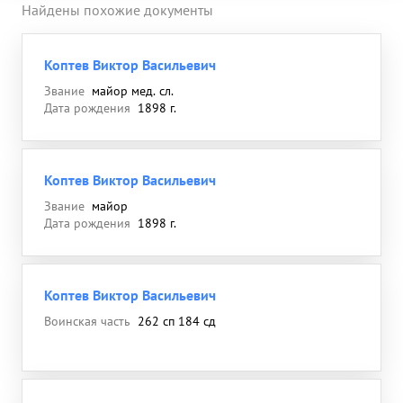
Найдены похожие документы
Коптев Виктор Васильевич
Звание
майор мед. сл.
Дата рождения
1898 г.
Коптев Виктор Васильевич
Звание
майор
Дата рождения
1898 г.
Коптев Виктор Васильевич
Воинская часть
262 сп 184 сд