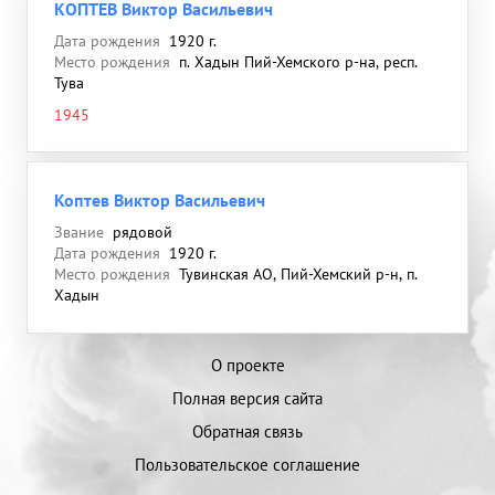
КОПТЕВ Виктор Васильевич
Дата рождения
1920 г.
Место рождения
п. Хадын Пий-Хемского р-на, респ.
Тува
1945
Коптев Виктор Васильевич
Звание
рядовой
Дата рождения
1920 г.
Место рождения
Тувинская АО, Пий-Хемский р-н, п.
Хадын
О проекте
Полная версия сайта
Обратная связь
Пользовательское соглашение