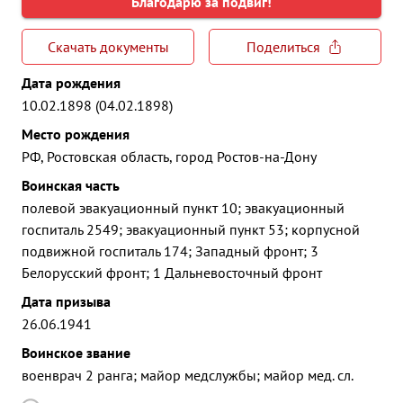
Благодарю за подвиг!
Скачать документы
Поделиться
Дата рождения
10.02.1898 (04.02.1898)
Место рождения
РФ, Ростовская область, город Ростов-на-Дону
Воинская часть
полевой эвакуационный пункт 10; эвакуационный
госпиталь 2549; эвакуационный пункт 53; корпусной
подвижной госпиталь 174; Западный фронт; 3
Белорусский фронт; 1 Дальневосточный фронт
Дата призыва
26.06.1941
Воинское звание
военврач 2 ранга; майор медслужбы; майор мед. сл.