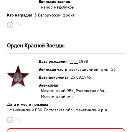
Воинское звание
майор медслужбы
Кто наградил
3 Белорусский фронт
Ещё
Орден Красной Звезды
Дата рождения
__.__.1898
Воинская часть
эвакуационный пункт 53
Дата документа
25.09.1945
Военкомат
Мечетинский РВК, Ростовская обл.,
Мечетинский р-н
Дата и место призыва
Мечетинский РВК, Ростовская обл., Мечетинский р-н
Ещё