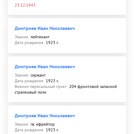
23.12.1943
Дмитриев Иван Николаевич
Звание
лейтенант
Дата рождения
1923 г.
Дмитриев Иван Николаевич
Звание
сержант
Дата рождения
1923 г.
Военно-пересыльный пункт
204 фронтовой запасной
стрелковый полк
Дмитриев Иван Николаевич
Звание
гв. ефрейтор
Дата рождения
1923 г.