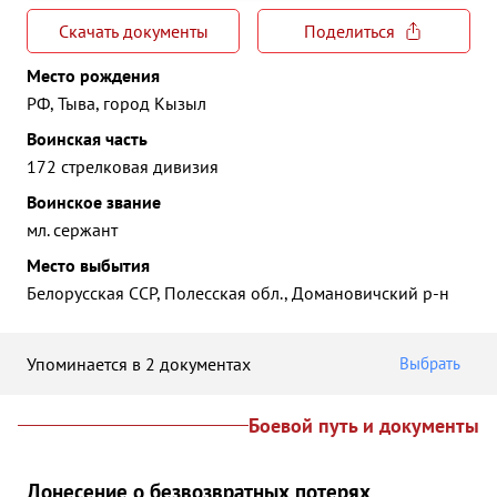
Скачать документы
Поделиться
Место рождения
РФ, Тыва, город Кызыл
Воинская часть
172 стрелковая дивизия
Воинское звание
мл. сержант
Место выбытия
Белорусская ССР, Полесская обл., Домановичский р-н
Упоминается в 2 документах
Выбрать
Боевой путь и документы
Донесение о безвозвратных потерях