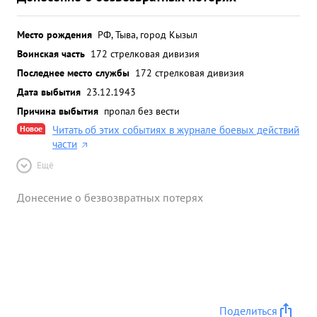
Место рождения
РФ, Тыва, город Кызыл
Воинская часть
172 стрелковая дивизия
Последнее место службы
172 стрелковая дивизия
Дата выбытия
23.12.1943
Причина выбытия
пропал без вести
Новое
Читать об этих событиях в журнале боевых действий
части
Ещё
Донесение о безвозвратных потерях
Поделиться