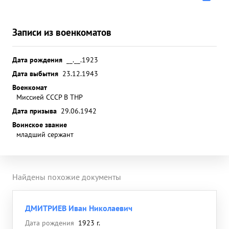
Записи из военкоматов
Дата рождения
__.__.1923
Дата выбытия
23.12.1943
Военкомат
Миссией СССР В ТНР
Дата призыва
29.06.1942
Воинское звание
младший сержант
Найдены похожие документы
ДМИТРИЕВ Иван Николаевич
Дата рождения
1923 г.