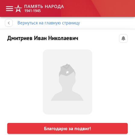
Память народа
Вернуться на главную страницу
Дмитриев Иван Николаевич
Благодарю за подвиг!