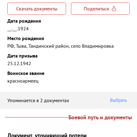
Скачать документы
Поделиться
Дата рождения
__.__.1924
Место рождения
РФ, Тыва, Тандинский район, село Владимировка
Дата призыва
25.12.1942
Воинское звание
красноармеец
Упоминается в 2 документах
Выбрать
Боевой путь и документы
Документ, уточняющий потери