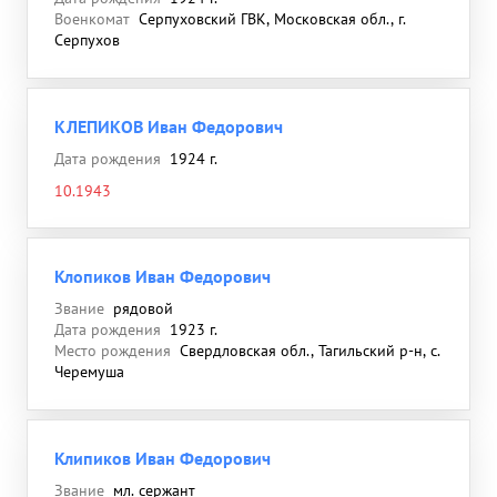
Военкомат
Серпуховский ГВК, Московская обл., г.
Серпухов
КЛЕПИКОВ Иван Федорович
Дата рождения
1924 г.
10.1943
Клопиков Иван Федорович
Звание
рядовой
Дата рождения
1923 г.
Место рождения
Свердловская обл., Тагильский р-н, с.
Черемуша
Клипиков Иван Федорович
Звание
мл. сержант