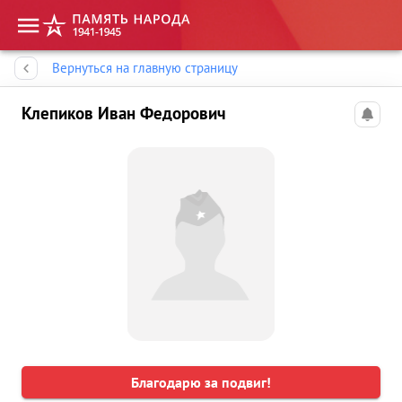
Память народа
Вернуться на главную страницу
Клепиков Иван Федорович
Благодарю за подвиг!