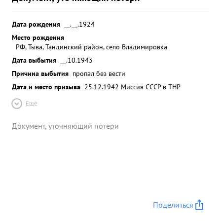
Дата рождения
__.__.1924
Место рождения
РФ, Тыва, Тандинский район, село Владимировка
Дата выбытия
__.10.1943
Причина выбытия
пропал без вести
Дата и место призыва
25.12.1942 Миссия СССР в ТНР
Ещё
Документ, уточняющий потери
Поделиться