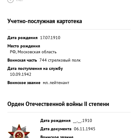
Учетно-послужная картотека
Дата рождения
17.07.1910
Место рождения
РФ, Московская область
Воинская часть
744 стрелковый полк
Дата поступления на службу
10.09.1942
Воинское звание
мл. лейтенант
Орден Отечественной войны II степени
Дата рождения
__.__.1910
Дата документа
06.11.1945
Воинское звание