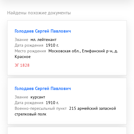
Найдены похожие документы
Голодаев Сергей Павлович
Звание
мл. лейтенант
Дата рождения
1910 г.
Место рождения
Московская обл., Епифанский р-н, д.
Красное
ЭГ 1828
Голодаев Сергей Павлович
Звание
курсант
Дата рождения
1910 г.
Военно-пересыльный пункт
215 армейский запасной
стрелковый полк