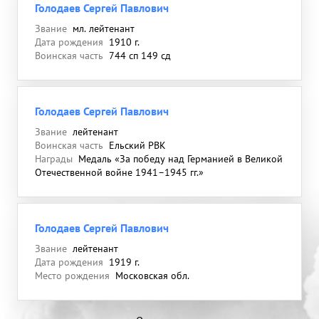
Голодаев Сергей Павлович
Звание
мл. лейтенант
Дата рождения
1910 г.
Воинская часть
744 сп 149 сд
Голодаев Сергей Павлович
Звание
лейтенант
Воинская часть
Ельский РВК
Награды
Медаль «За победу над Германией в Великой
Отечественной войне 1941–1945 гг.»
Голодаев Сергей Павлович
Звание
лейтенант
Дата рождения
1919 г.
Место рождения
Московская обл.