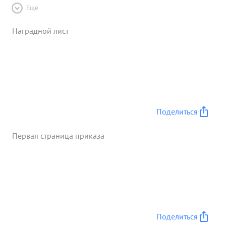
Ещё
Наградной лист
Поделиться
Первая страница приказа
Поделиться