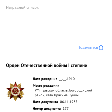
Наградной список
Поделиться
Орден Отечественной войны I степени
Дата рождения
__.__.1910
Место рождения
РФ, Тульская область, Богородицкий
район, село Красные Буйцы
Дата документа
06.11.1985
Номер документа
177