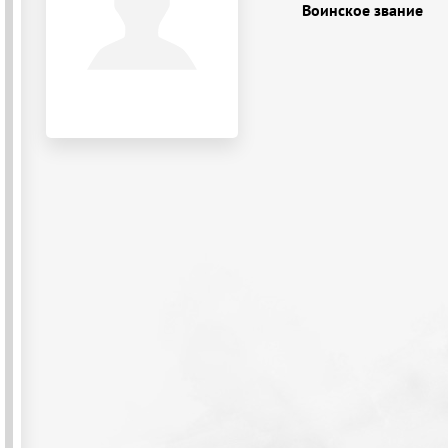
Воинское звание