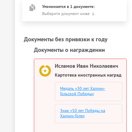
Упоминается в 1 документе:
Выберите документ ниже
Документы без привязки к году
Документы о награждении
Исламов Иван Николаевич
Картотека иностранных наград
Медаль «30 лет Халхин-
Гольской Победы»
Знак «50 лет Победы на
Халхин-Голе»