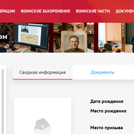
ПЕРАЦИИ
ВОИНСКИЕ ЗАХОРОНЕНИЯ
ВОИНСКИЕ ЧАСТИ
ДОКУМЕН
Сводная информация
Документы
Дата рождения
Место рождения
Место призыва