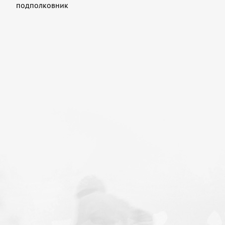
подполковник