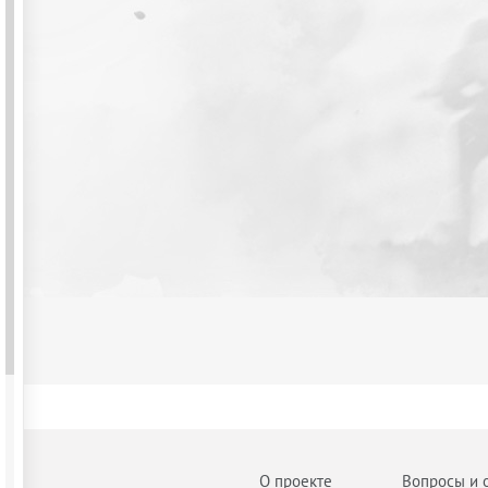
О проекте
Вопросы и 