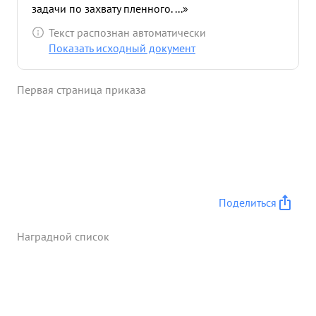
задачи по захвату пленного. ...»
Текст распознан автоматически
Показать исходный документ
Первая страница приказа
Поделиться
Наградной список