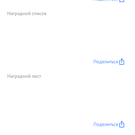
Наградной список
Поделиться
Наградной лист
Поделиться