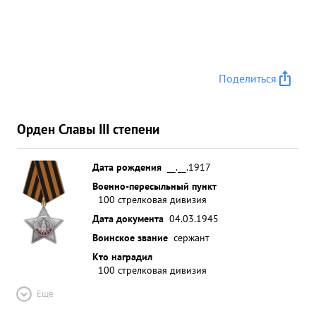
Поделиться
Орден Славы III степени
Дата рождения
__.__.1917
Военно-пересыльный пункт
100 стрелковая дивизия
Дата документа
04.03.1945
Воинское звание
сержант
Кто наградил
100 стрелковая дивизия
Ещё