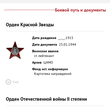
Боевой путь и документы
Орден Красной Звезды
Дата рождения
__.__.1915
Дата документа
25.01.1944
Воинское звание
ст. лейтенант
Архив
ЦАМО
Фонд ист. информации
Картотека награждений
Ещё
Орден Отечественной войны II степени