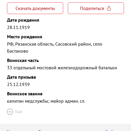
Скачать документы
Поделиться
Дата рождения
28.11.1919
Место рождения
РФ, Рязанская область, Сасовский район, село
Бастаново
Воинская часть
33 отдельный мостовой железнодорожный батальон
Дата призыва
25.12.1939
Воинское звание
капитан медслужбы; майор админ. сл.
Ещё