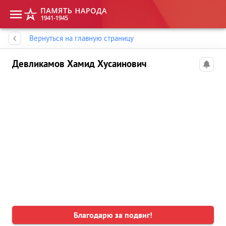
Память народа
Вернуться на главную страницу
Девликамов Хамид Хусаинович
Благодарю за подвиг!