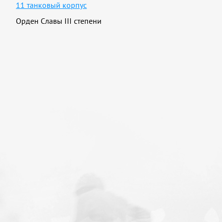
11 танковый корпус
Орден Славы III степени