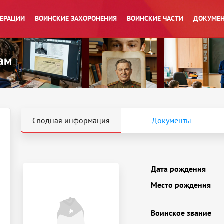
ПЕРАЦИИ
ВОИНСКИЕ ЗАХОРОНЕНИЯ
ВОИНСКИЕ ЧАСТИ
ДОКУМЕН
Сводная информация
Документы
Дата рождения
Место рождения
Воинское звание