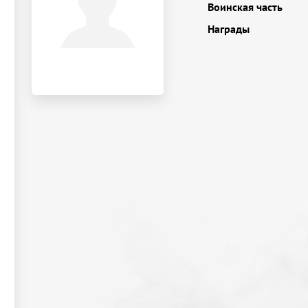
Воинская часть
Награды