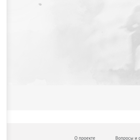
О проекте
Вопросы и 