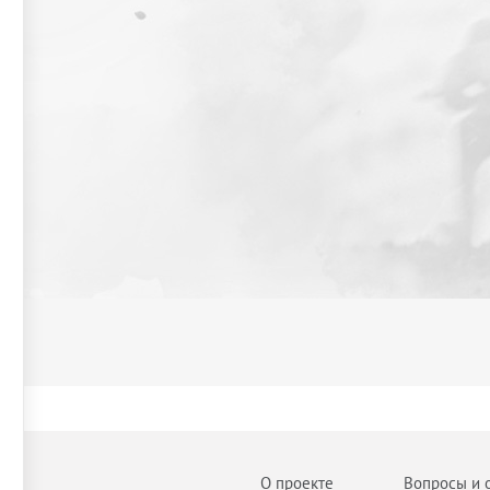
О проекте
Вопросы и 