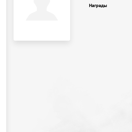
Награды