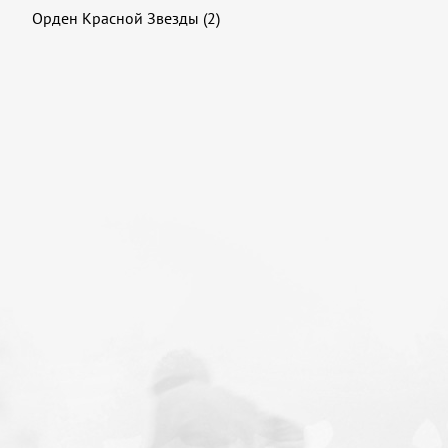
Орден Красной Звезды (2)