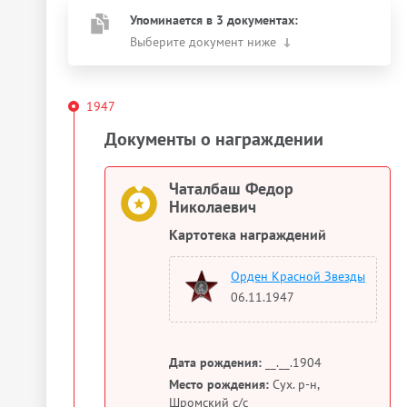
Упоминается в 3 документах:
Выберите документ ниже
1947
Документы о награждении
Чаталбаш Федор
Николаевич
Картотека награждений
Орден Красной Звезды
06.11.1947
Дата рождения:
__.__.1904
Место рождения:
Сух. р-н,
Шромский с/с