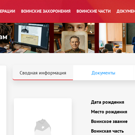
ПЕРАЦИИ
ВОИНСКИЕ ЗАХОРОНЕНИЯ
ВОИНСКИЕ ЧАСТИ
ДОКУМЕН
Сводная информация
Документы
Дата рождения
Место рождения
Воинское звание
Воинская часть