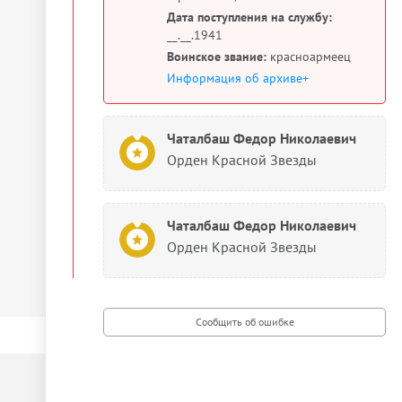
Дата поступления на службу:
__.__.1941
Воинское звание:
красноармеец
Информация об архиве+
Чаталбаш Федор Николаевич
Орден Красной Звезды
Чаталбаш Федор Николаевич
Орден Красной Звезды