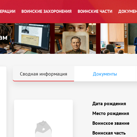
ПЕРАЦИИ
ВОИНСКИЕ ЗАХОРОНЕНИЯ
ВОИНСКИЕ ЧАСТИ
ДОКУМЕН
Сводная информация
Документы
Дата рождения
Место рождения
Воинское звание
Воинская часть