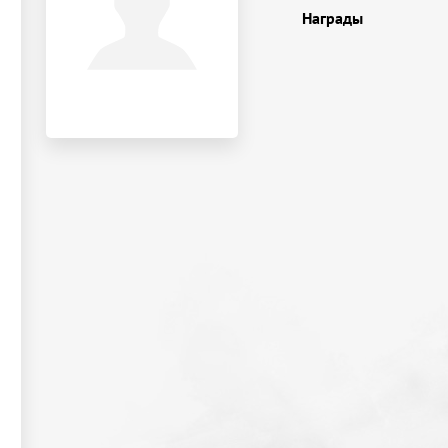
Награды