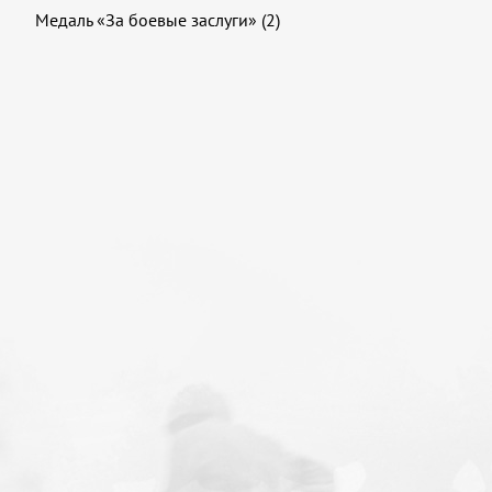
Медаль «За боевые заслуги» (2)