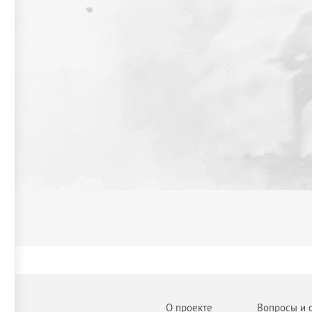
О проекте
Вопросы и 