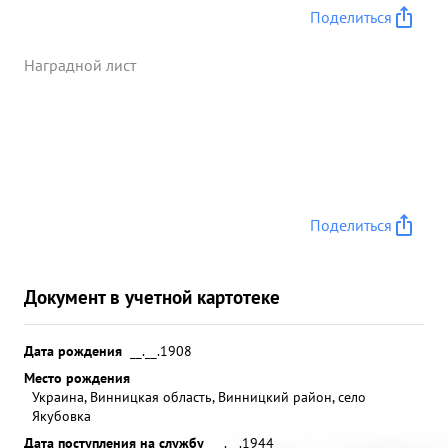
Поделиться
Наградной лист
Поделиться
Документ в учетной картотеке
Дата рождения
__.__.1908
Место рождения
Украина, Винницкая область, Винницкий район, село
Якубовка
Дата поступления на службу
__.__.1944