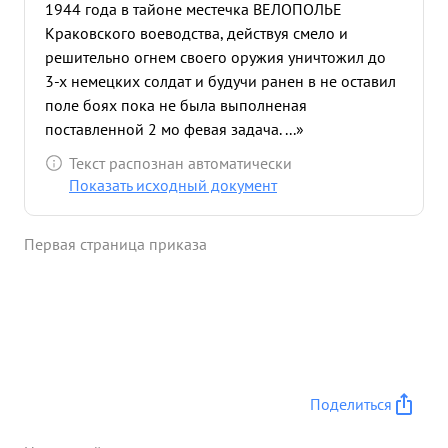
1944 года в тайоне местечка ВЕЛОПОЛЬЕ
Краковского воеводства, действуя смело и
решительно огнем своего оружия уничтожил до
3-х немецких солдат и будучи ранен в не оставил
поле боях пока не была выполненая
поставленной 2 мо февая задача. ...»
Текст распознан автоматически
Показать исходный документ
Первая страница приказа
Поделиться