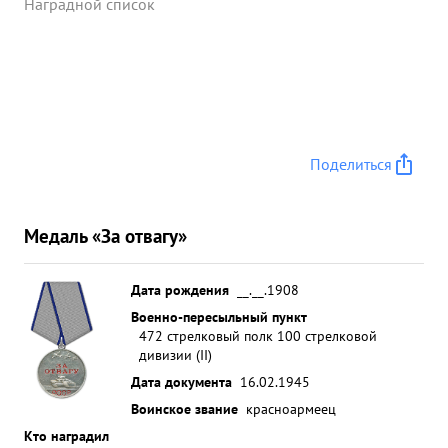
Наградной список
Поделиться
Медаль «За отвагу»
Дата рождения
__.__.1908
Военно-пересыльный пункт
472 стрелковый полк 100 стрелковой
дивизии (II)
Дата документа
16.02.1945
Воинское звание
красноармеец
Кто наградил