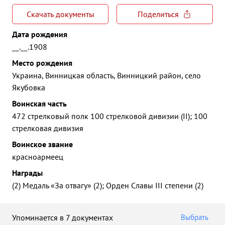
Скачать документы
Поделиться
Дата рождения
__.__.1908
Место рождения
Украина, Винницкая область, Винницкий район, село
Якубовка
Воинская часть
472 стрелковый полк 100 стрелковой дивизии (II); 100
стрелковая дивизия
Воинское звание
красноармеец
Награды
(2) Медаль «За отвагу» (2); Орден Славы III степени (2)
Упоминается в 7 документах
Выбрать