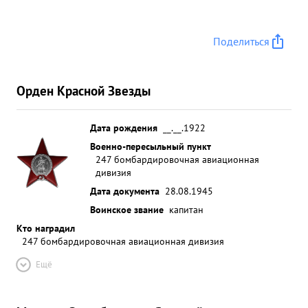
Поделиться
Орден Красной Звезды
Дата рождения
__.__.1922
Военно-пересыльный пункт
247 бомбардировочная авиационная
дивизия
Дата документа
28.08.1945
Воинское звание
капитан
Кто наградил
247 бомбардировочная авиационная дивизия
Ещё