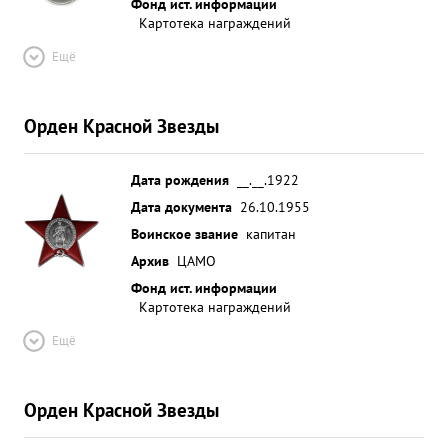
Фонд ист. информации
Картотека награждений
Ещё
Орден Красной Звезды
Дата рождения
__.__.1922
Дата документа
26.10.1955
Воинское звание
капитан
Архив
ЦАМО
Фонд ист. информации
Картотека награждений
Ещё
Орден Красной Звезды