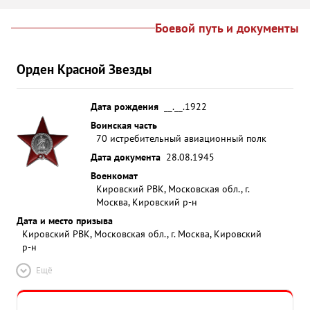
Боевой путь и документы
Орден Красной Звезды
Дата рождения
__.__.1922
Воинская часть
70 истребительный авиационный полк
Дата документа
28.08.1945
Военкомат
Кировский РВК, Московская обл., г.
Москва, Кировский р-н
Дата и место призыва
Кировский РВК, Московская обл., г. Москва, Кировский
р-н
Ещё