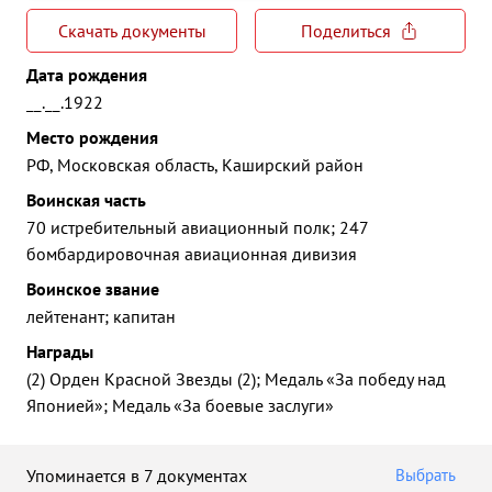
Скачать документы
Поделиться
Дата рождения
__.__.1922
Место рождения
РФ, Московская область, Каширский район
Воинская часть
70 истребительный авиационный полк; 247
бомбардировочная авиационная дивизия
Воинское звание
лейтенант; капитан
Награды
(2) Орден Красной Звезды (2); Медаль «За победу над
Японией»; Медаль «За боевые заслуги»
Упоминается в 7 документах
Выбрать