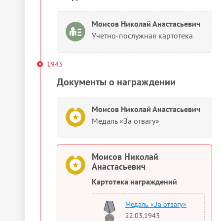
Моисов Николай Анастасьевич
Учетно-послужная картотека
1943
Документы о награждении
Моисов Николай Анастасьевич
Медаль «За отвагу»
Моисов Николай
Анастасьевич
Картотека награждений
Медаль «За отвагу»
22.03.1943