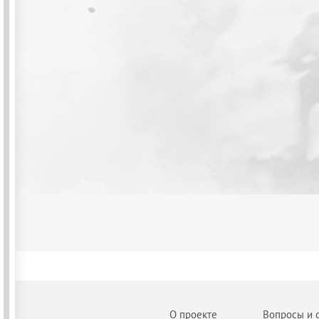
О проекте
Вопросы и 