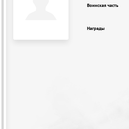
Воинская часть
Награды