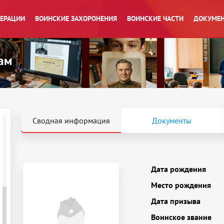
ПЕРАЦИИ
ВОИНСКИЕ ЗАХОРОНЕНИЯ
ВОИНСКИЕ ЧАСТИ
ДОКУМЕН
Сводная информация
Документы
Дата рождения
Место рождения
Дата призыва
Воинское звание