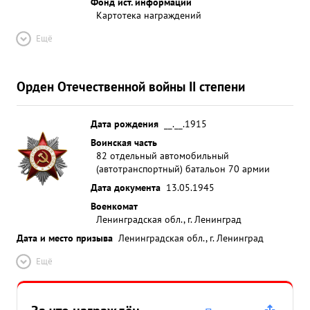
Фонд ист. информации
Картотека награждений
Ещё
Орден Отечественной войны II степени
Дата рождения
__.__.1915
Воинская часть
82 отдельный автомобильный
(автотранспортный) батальон 70 армии
Дата документа
13.05.1945
Военкомат
Ленинградская обл., г. Ленинград
Дата и место призыва
Ленинградская обл., г. Ленинград
Ещё