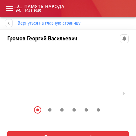
Память народа
Вернуться на главную страницу
Громов Георгий Васильевич