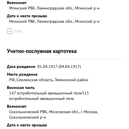
Военкомат
Мгинский РВК, Ленинградская обл., Мгинский р-н
Дата и место призыва
Мгинский РВК, Ленинградская обл., Мгинский р-н
Ещё
Учетно-послужная картотека
Дата рождения
01.04.1917 (04.04.1917)
Место рождения
РФ, Смоленская область, Темкинский район
Воинская часть
147 истребительный авиационный полк
515
истребительный авиационный полк
Военкомат
Сокольнический РВК, Московская обл., г. Москва,
Сокольнический р-н
Дата и место призыва