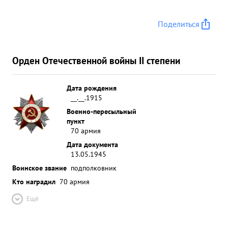
Поделиться
Орден Отечественной войны II степени
Дата рождения
__.__.1915
Военно-пересыльный
пункт
70 армия
Дата документа
13.05.1945
Воинское звание
подполковник
Кто наградил
70 армия
Ещё