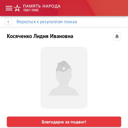
Память народа
Вернуться к результатам поиска
Косяченко Лидия Ивановна
Благодарю за подвиг!