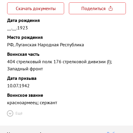
Скачать документы
Поделиться
Дата рождения
__.__.1923
Место рождения
РФ, Луганская Народная Республика
Воинская часть
404 стрелковый полк 176 стрелковой дивизии (I);
Западный фронт
Дата призыва
10.07.1942
Воинское звание
красноармеец; сержант
Ещё