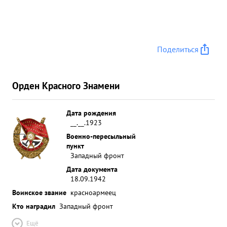
Поделиться
Орден Красного Знамени
Дата рождения
__.__.1923
Военно-пересыльный
пункт
Западный фронт
Дата документа
18.09.1942
Воинское звание
красноармеец
Кто наградил
Западный фронт
Ещё