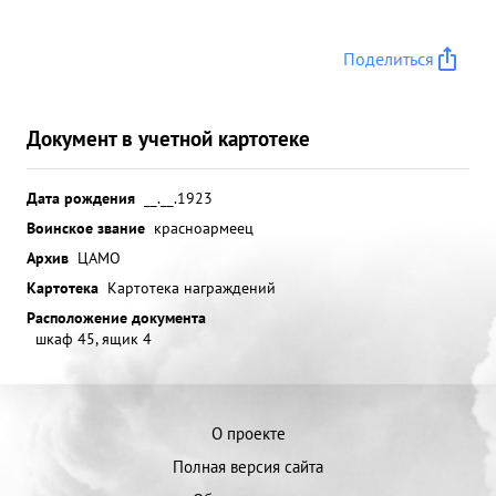
Поделиться
Документ в учетной картотеке
Дата рождения
__.__.1923
Воинское звание
красноармеец
Архив
ЦАМО
Картотека
Картотека награждений
Расположение документа
шкаф 45, ящик 4
О проекте
Полная версия сайта