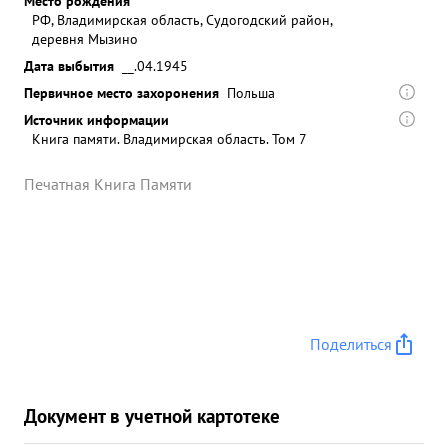
Место рождения
РФ, Владимирская область, Судогодский район,
деревня Мызино
Дата выбытия
__.04.1945
Первичное место захоронения
Польша
Источник информации
Книга памяти. Владимирская область. Том 7
Печатная Книга Памяти
Поделиться
Документ в учетной картотеке