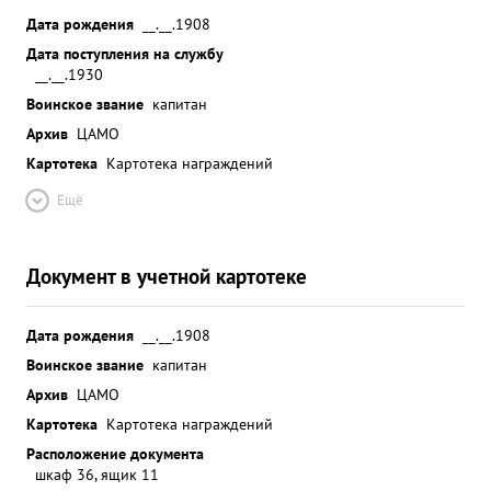
Дата рождения
__.__.1908
Дата поступления на службу
__.__.1930
Воинское звание
капитан
Архив
ЦАМО
Картотека
Картотека награждений
Ещё
Документ в учетной картотеке
Дата рождения
__.__.1908
Воинское звание
капитан
Архив
ЦАМО
Картотека
Картотека награждений
Расположение документа
шкаф 36, ящик 11