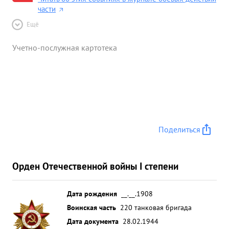
части
Ещё
Учетно-послужная картотека
Поделиться
Орден Отечественной войны I степени
Дата рождения
__.__.1908
Воинская часть
220 танковая бригада
Дата документа
28.02.1944