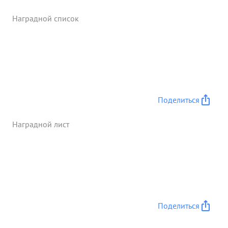
Наградной список
Поделиться
Наградной лист
Поделиться