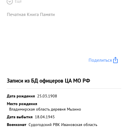
Ещё
Печатная Книга Памяти
Поделиться
Записи из БД офицеров ЦА МО РФ
Дата рождения
25.03.1908
Место рождения
Владимирская область деревня Мызино
Дата выбытия
18.04.1945
Военкомат
Судогодский РВК Ивановская область