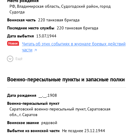
Место рождения
РФ, Владимирская область, Судогодский район, город
Судогда
Воинская часть
220 танковая бригада
Последнее место службы
220 танковая бригада
Дата выбытия
13.07.1944
Новое
Читать об этих событиях в журнале боевых действий
части
Ещё
Военно-пересыльные пункты и запасные полки
Дата рождения
__.__.1908
Военно-пересыльный пункт
Саратовский военно-пересыльный пункт, Саратовская
обл., г. Саратов
Воинское звание
рядовой
Выбытие из воинской части
Не позднее 23.12.1944