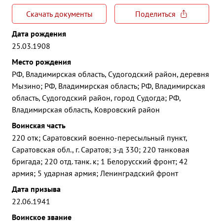
Скачать документы
Поделиться
Дата рождения
25.03.1908
Место рождения
РФ, Владимирская область, Судогодский район, деревня
Мызино; РФ, Владимирская область; РФ, Владимирская
область, Судогодский район, город Судогда; РФ,
Владимирская область, Ковровский район
Воинская часть
220 отк; Саратовский военно-пересыльный пункт,
Саратовская обл., г. Саратов; з-д 330; 220 танковая
бригада; 220 отд. танк. к; 1 Белорусский фронт; 42
армия; 5 ударная армия; Ленинградский фронт
Дата призыва
22.06.1941
Воинское звание