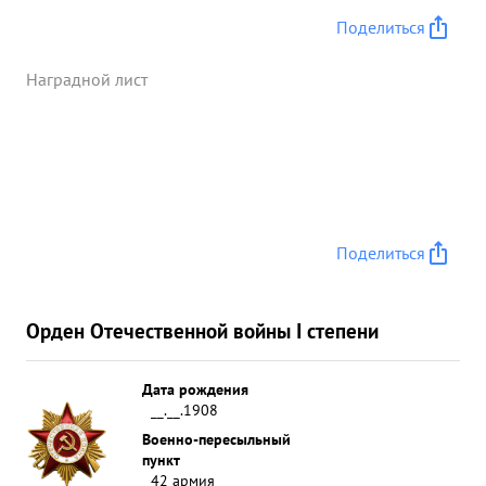
Поделиться
Наградной лист
Поделиться
Орден Отечественной войны I степени
Дата рождения
__.__.1908
Военно-пересыльный
пункт
42 армия