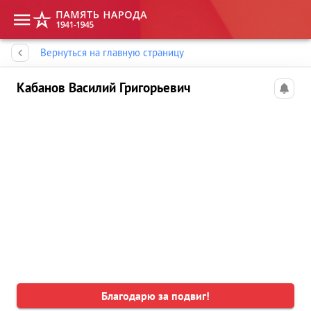
Память народа
Вернуться на главную страницу
Кабанов Василий Григорьевич
Благодарю за подвиг!