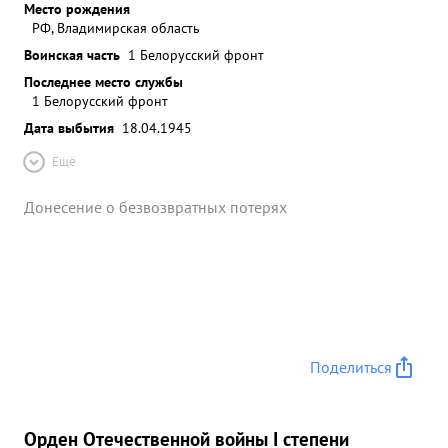
Место рождения
РФ, Владимирская область
Воинская часть
1 Белорусский фронт
Последнее место службы
1 Белорусский фронт
Дата выбытия
18.04.1945
Ещё
Донесение о безвозвратных потерях
Поделиться
Орден Отечественной войны I степени