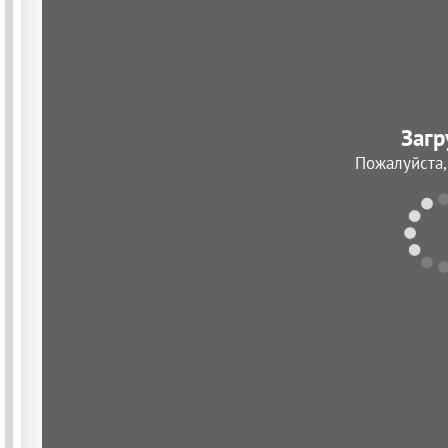
Загр
Пожалуйста