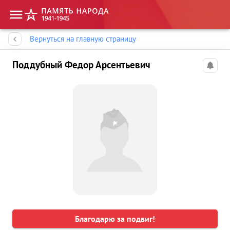
Память народа
Вернуться на главную страницу
Поддубный Федор Арсентьевич
Благодарю за подвиг!