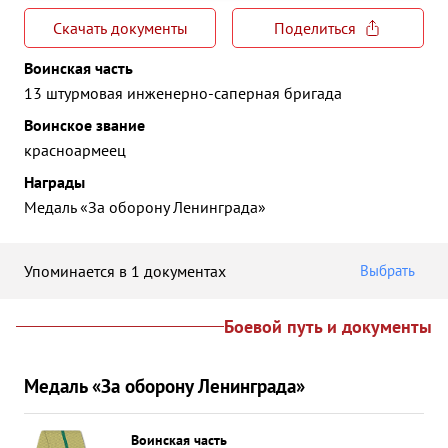
Скачать документы
Поделиться
Воинская часть
13 штурмовая инженерно-саперная бригада
Воинское звание
красноармеец
Награды
Медаль «За оборону Ленинграда»
Упоминается в 1 документах
Выбрать
Боевой путь и документы
Медаль «За оборону Ленинграда»
Воинская часть