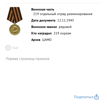
Воинская часть
219 отдельный отряд разминирования
Дата документа
12.11.1945
Воинское звание
рядовой
Кто наградил
219 ооразм
Архив
ЦАМО
Ещё
Первая страница приказа
Поделиться