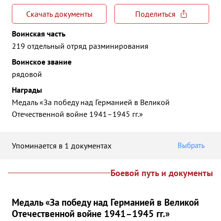
Скачать документы
Поделиться
Воинская часть
219 отдельный отряд разминирования
Воинское звание
рядовой
Награды
Медаль «За победу над Германией в Великой
Отечественной войне 1941–1945 гг.»
Упоминается в 1 документах
Выбрать
Боевой путь и документы
Медаль «За победу над Германией в Великой
Отечественной войне 1941–1945 гг.»