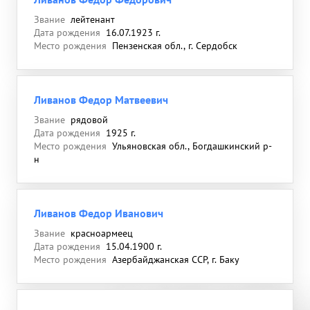
Звание
лейтенант
Дата рождения
16.07.1923 г.
Место рождения
Пензенская обл., г. Сердобск
Ливанов Федор Матвеевич
Звание
рядовой
Дата рождения
1925 г.
Место рождения
Ульяновская обл., Богдашкинский р-
н
Ливанов Федор Иванович
Звание
красноармеец
Дата рождения
15.04.1900 г.
Место рождения
Азербайджанская ССР, г. Баку