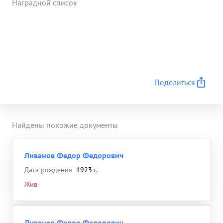
Наградной список
Поделиться
Найдены похожие документы
Ливанов Федор Федорович
Дата рождения
1923 г.
Жив
Ливанов Федор Федорович