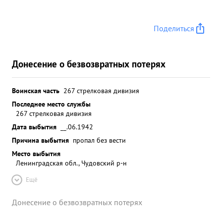
Поделиться
Донесение о безвозвратных потерях
Воинская часть
267 стрелковая дивизия
Последнее место службы
267 стрелковая дивизия
Дата выбытия
__.06.1942
Причина выбытия
пропал без вести
Место выбытия
Ленинградская обл., Чудовский р-н
Ещё
Донесение о безвозвратных потерях