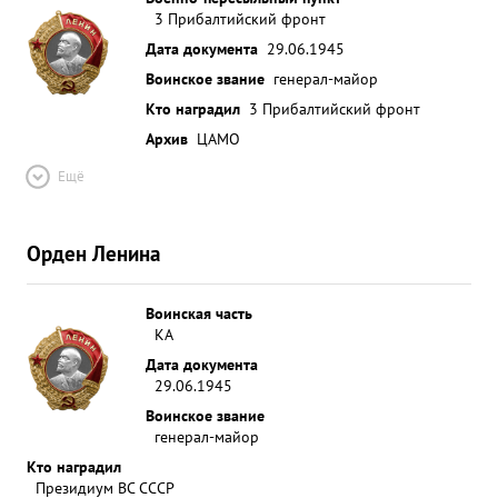
3 Прибалтийский фронт
Дата документа
29.06.1945
Воинское звание
генерал-майор
Кто наградил
3 Прибалтийский фронт
Архив
ЦАМО
Ещё
Орден Ленина
Воинская часть
КА
Дата документа
29.06.1945
Воинское звание
генерал-майор
Кто наградил
Президиум ВС СССР