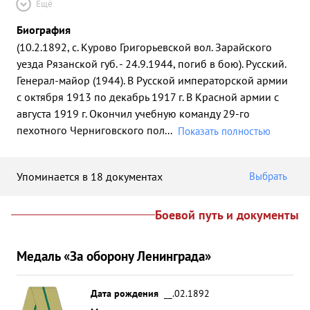
Ещё
Биография
(10.2.1892, с. Курово Григорьевской вол. Зарайского
уезда Рязанской губ. - 24.9.1944, погиб в бою). Русский.
Генерал-майор (1944). В Русской императорской армии
с октября 1913 по декабрь 1917 г. В Красной армии с
августа 1919 г. Окончил учебную команду 29-го
пехотного Черниговского пол
...
Показать полностью
Упоминается в 18 документах
Выбрать
Боевой путь и документы
Медаль «За оборону Ленинграда»
Дата рождения
__.02.1892