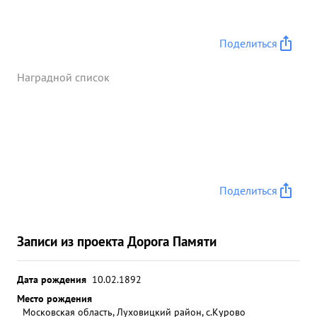
Поделиться
Наградной список
Поделиться
Записи из проекта Дорога Памяти
Дата рождения
10.02.1892
Место рождения
Московская область, Луховицкий район, с.Курово