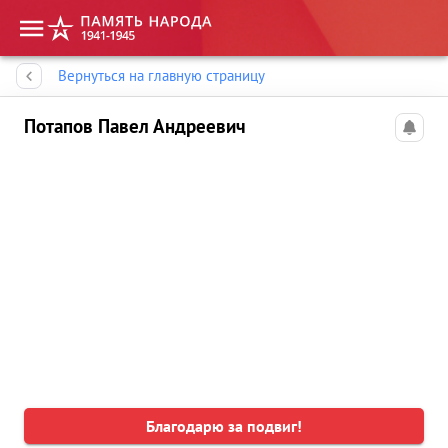
Память народа
Вернуться на главную страницу
Потапов Павел Андреевич
Благодарю за подвиг!