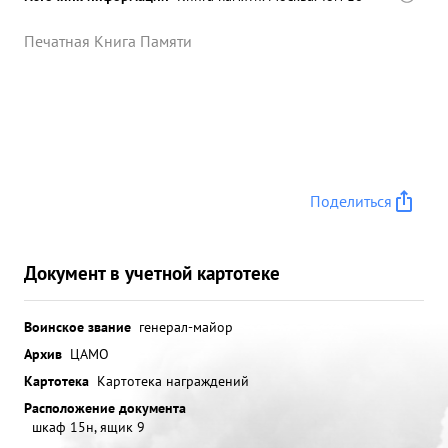
Печатная Книга Памяти
Поделиться
Документ в учетной картотеке
Воинское звание
генерал-майор
Архив
ЦАМО
Картотека
Картотека награждений
Расположение документа
шкаф 15н, ящик 9