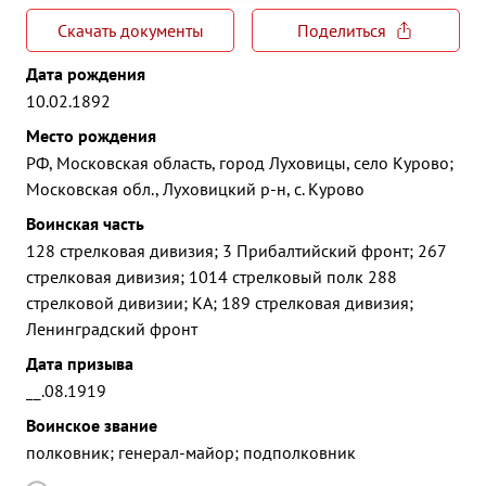
Скачать документы
Поделиться
Дата рождения
10.02.1892
Место рождения
РФ, Московская область, город Луховицы, село Курово;
Московская обл., Луховицкий р-н, с. Курово
Воинская часть
128 стрелковая дивизия; 3 Прибалтийский фронт; 267
стрелковая дивизия; 1014 стрелковый полк 288
стрелковой дивизии; КА; 189 стрелковая дивизия;
Ленинградский фронт
Дата призыва
__.08.1919
Воинское звание
полковник; генерал-майор; подполковник