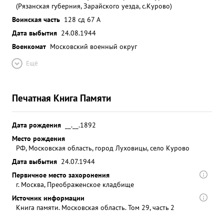
(Рязанская губерния, Зарайского уезда, с.Курово)
Воинская часть
128 сд 67 А
Дата выбытия
24.08.1944
Военкомат
Московский военный округ
Ещё
Печатная Книга Памяти
Дата рождения
__.__.1892
Место рождения
РФ, Московская область, город Луховицы, село Курово
Дата выбытия
24.07.1944
Первичное место захоронения
г. Москва, Преображенское кладбище
Источник информации
Книга памяти. Московская область. Том 29, часть 2