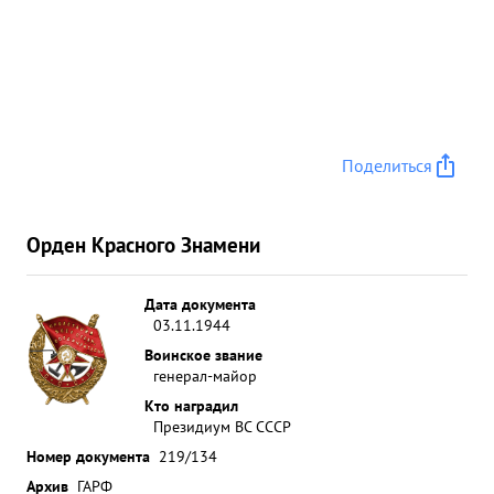
Поделиться
Орден Красного Знамени
Дата документа
03.11.1944
Воинское звание
генерал-майор
Кто наградил
Президиум ВС СССР
Номер документа
219/134
Архив
ГАРФ