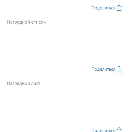
Поделиться
Наградной список
Поделиться
Наградной лист
Поделиться