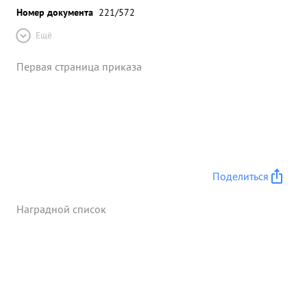
Номер документа
221/572
Ещё
Первая страница приказа
Поделиться
Наградной список