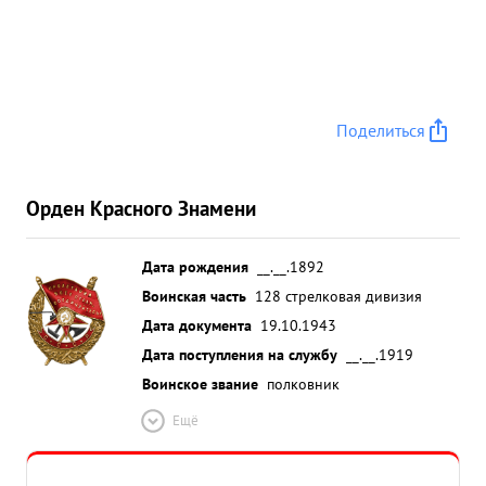
Поделиться
Орден Красного Знамени
Дата рождения
__.__.1892
Воинская часть
128 стрелковая дивизия
Дата документа
19.10.1943
Дата поступления на службу
__.__.1919
Воинское звание
полковник
Ещё